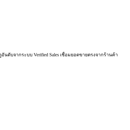
ูอันดับจากระบบ Verified Sales เชื่อมยอดขายตรงจากร้านค้า