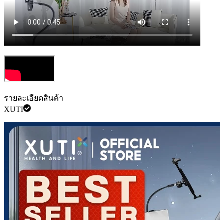
รายละเอียดสินค้า
XUTI