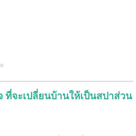
ึก
ที่จะเปลี่ยนบ้านให้เป็นสปาส่วน