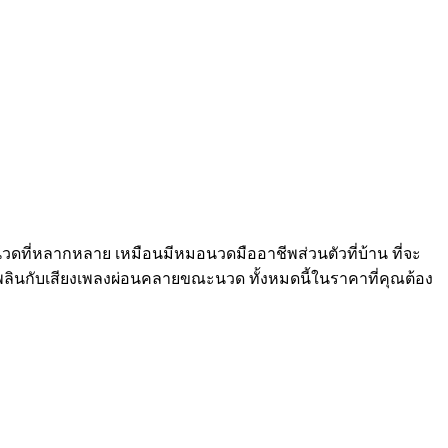
นวดที่หลากหลาย เหมือนมีหมอนวดมืออาชีพส่วนตัวที่บ้าน ที่จะ
ดเพลินกับเสียงเพลงผ่อนคลายขณะนวด ทั้งหมดนี้ในราคาที่คุณต้อง