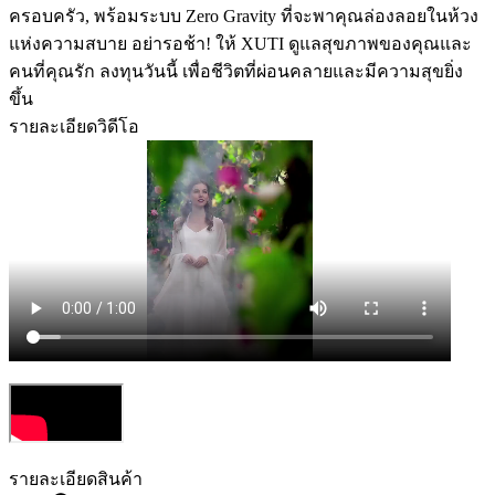
ครอบครัว, พร้อมระบบ Zero Gravity ที่จะพาคุณล่องลอยในห้วง
แห่งความสบาย อย่ารอช้า! ให้ XUTI ดูแลสุขภาพของคุณและ
คนที่คุณรัก ลงทุนวันนี้ เพื่อชีวิตที่ผ่อนคลายและมีความสุขยิ่ง
ขึ้น
รายละเอียดวิดีโอ
รายละเอียดสินค้า