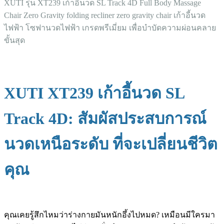
XUTI รุ่น XT239 เก้าอี้นวด SL Track 4D Full Body Massage
Chair Zero Gravity folding recliner zero gravity chair เก้าอี้นวด
ไฟฟ้า โซฟานวดไฟฟ้า เกรดพรีเมี่ยม เพื่อบำบัดความผ่อนคลาย
ขั้นสุด
XUTI XT239 เก้าอี้นวด SL
Track 4D: สัมผัสประสบการณ์
นวดเหนือระดับ ที่จะเปลี่ยนชีวิต
คุณ
คุณเคยรู้สึกไหมว่าร่างกายมันหนักอึ้งไปหมด? เหมือนมีใครมา