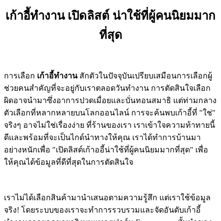
เก้าอี้ทำงาน เปิดลิสต์ น่าใช้ที่ผู้คนนิยมมาก
ที่สุด
การเลือก
เก้าอี้ทำงาน
สักตัวในปัจจุบันเปรียบเสมือนการเลือกผู้
ช่วยคนสำคัญที่จะอยู่กับเราตลอดวันทำงาน การตัดสินใจเลือก
ผิดอาจนำมาซึ่งอาการปวดเมื่อยและบั่นทอนสมาธิ แต่ท่ามกลาง
ตัวเลือกที่หลากหลายบนโลกออนไลน์ การจะค้นพบเก้าอี้ที่ "ใช่"
จริงๆ อาจไม่ใช่เรื่องง่าย ที่ร้านของเรา เราเข้าใจความท้าทายนี้
ดีและพร้อมที่จะเป็นไกด์นำทางให้คุณ เราได้ทำการบ้านมา
อย่างหนักเพื่อ "เปิดลิสต์เก้าออี้น่าใช้ที่ผู้คนนิยมมากที่สุด" เพื่อ
ให้คุณได้ข้อมูลที่ดีที่สุดในการตัดสินใจ
เราไม่ได้เลือกสินค้ามานำเสนอตามความรู้สึก แต่เราใช้ข้อมูล
จริง! โดยระบบของเราจะทำการรวบรวมและจัดอันดับเก้าอี้