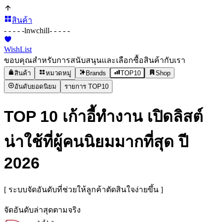
สินค้า
- - - - -
lnwchill
- - - - -
WishList
ขอบคุณสำหรับการสนับสนุนและเลือกซื้อสินค้ากับเรา
สินค้า
หมวดหมู่
Brands
TOP10
Shop
อันดับยอดนิยม
รายการ TOP10
TOP 10 เก้าอี้ทำงาน เปิดลิสต์
น่าใช้ที่ผู้คนนิยมมากที่สุด ปี
2026
[ ระบบจัดอันดับที่ช่วยให้ลูกค้าตัดสินใจง่ายขึ้น ]
จัดอันดับล่าสุดตามจริง