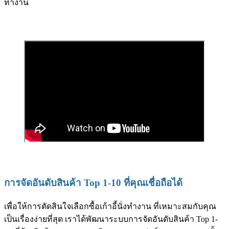
ทำงาน
การจัดอันดับสินค้า Top 1-10 ที่คุณเชื่อถือได้
เพื่อให้การตัดสินใจเลือกซื้อเก้าอี้นั่งทำงาน ที่เหมาะสมกับคุณ
เป็นเรื่องง่ายที่สุด เราได้พัฒนาระบบการจัดอันดับสินค้า Top 1-