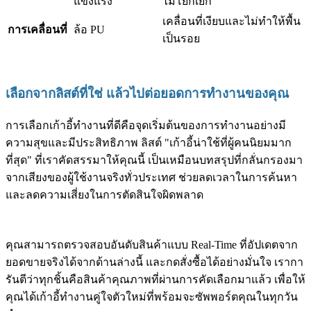
แข็งแรง
ไม่โยกเยก
เคลื่อนที่เงียบและไม่ทำให้พื้น
การเคลื่อนที่
ล้อ PU
เป็นรอย
เลือกจากลิสต์ที่ใช่ แล้วไปต่อยอดการทำงานของคุณ
การเลือกเก้าอี้ทำงานที่ดีคือจุดเริ่มต้นของการทำงานอย่างมี
ความสุขและมีประสิทธิภาพ ลิสต์ "เก้าอี้น่าใช้ที่ผู้คนนิยมมาก
ที่สุด" ที่เราคัดสรรมาให้คุณนี้ เป็นเหมือนบทสรุปที่กลั่นกรองมา
จากเสียงของผู้ใช้งานจริงทั่วประเทศ ช่วยลดเวลาในการค้นหา
และลดความเสี่ยงในการตัดสินใจผิดพลาด
คุณสามารถตรวจสอบอันดับสินค้าแบบ Real-Time ที่อัปเดตจาก
ยอดขายจริงได้จากด้านล่างนี้ และกดสั่งซื้อได้อย่างมั่นใจ เรากา
รันตีว่าทุกชิ้นคือสินค้าคุณภาพที่ผ่านการคัดเลือกมาแล้ว เพื่อให้
คุณได้เก้าอี้ทำงานคู่ใจตัวใหม่ที่พร้อมจะซัพพอร์ตคุณในทุกวัน