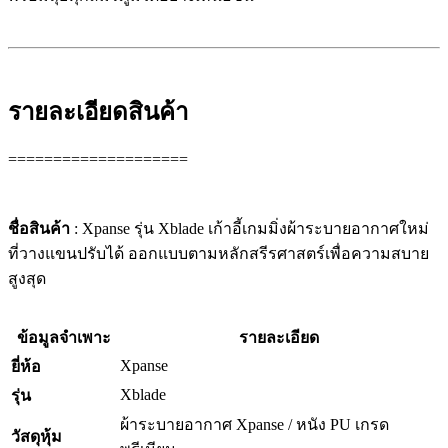
รายละเอียดสินค้า
====================
ชื่อสินค้า
: Xpanse รุ่น Xblade เก้าอี้เกมมิ่งผ้าระบายอากาศใหม่
ที่วางแขนปรับได้ ออกแบบตามหลักสรีรศาสตร์เพื่อความสบาย
สูงสุด
ข้อมูลจำเพาะ
รายละเอียด
Xpanse
ยี่ห้อ
Xblade
รุ่น
ผ้าระบายอากาศ Xpanse / หนัง PU เกรด
วัสดุหุ้ม