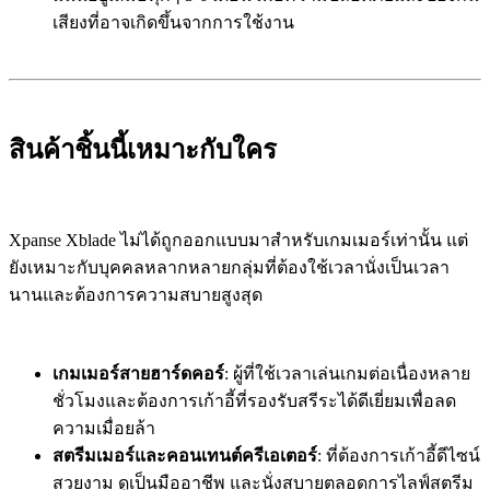
เสียงที่อาจเกิดขึ้นจากการใช้งาน
สินค้าชิ้นนี้เหมาะกับใคร
Xpanse Xblade ไม่ได้ถูกออกแบบมาสำหรับเกมเมอร์เท่านั้น แต่
ยังเหมาะกับบุคคลหลากหลายกลุ่มที่ต้องใช้เวลานั่งเป็นเวลา
นานและต้องการความสบายสูงสุด
เกมเมอร์สายฮาร์ดคอร์
: ผู้ที่ใช้เวลาเล่นเกมต่อเนื่องหลาย
ชั่วโมงและต้องการเก้าอี้ที่รองรับสรีระได้ดีเยี่ยมเพื่อลด
ความเมื่อยล้า
สตรีมเมอร์และคอนเทนต์ครีเอเตอร์
: ที่ต้องการเก้าอี้ดีไซน์
สวยงาม ดูเป็นมืออาชีพ และนั่งสบายตลอดการไลฟ์สตรีม