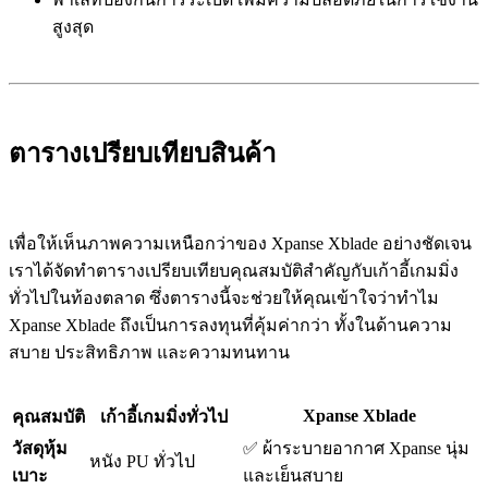
สูงสุด
ตารางเปรียบเทียบสินค้า
เพื่อให้เห็นภาพความเหนือกว่าของ Xpanse Xblade อย่างชัดเจน
เราได้จัดทำตารางเปรียบเทียบคุณสมบัติสำคัญกับเก้าอี้เกมมิ่ง
ทั่วไปในท้องตลาด ซึ่งตารางนี้จะช่วยให้คุณเข้าใจว่าทำไม
Xpanse Xblade ถึงเป็นการลงทุนที่คุ้มค่ากว่า ทั้งในด้านความ
สบาย ประสิทธิภาพ และความทนทาน
Xpanse Xblade
คุณสมบัติ
เก้าอี้เกมมิ่งทั่วไป
วัสดุหุ้ม
✅ ผ้าระบายอากาศ Xpanse นุ่ม
หนัง PU ทั่วไป
เบาะ
และเย็นสบาย