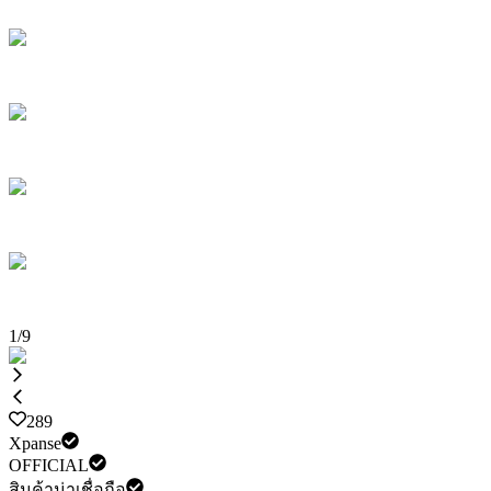
1
/
9
289
Xpanse
OFFICIAL
สินค้าน่าเชื่อถือ