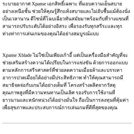
ระบายอากาศ Xpanse เอกสิทธิ์เฉพาะ ที่มอบความเย็นสบาย
อย่างเหนือชั้น ช่วยให้คุณรู้สึกแห้งสบายและไม่อับชื้นแม้ต้องนั่ง
เป็นเวลานาน ดีไซน์ที่โฉบเฉี่ยวทันสมัยมาพร้อมกับที่วางแขนที่
สามารถปรับระดับได้อย่างอิสระ เพื่อรองรับทุกสรีระและทุก
ท่วงท่าการเล่นเกมของคุณได้อย่างสมบูรณ์แบบ
Xpanse Xblade ไม่ใช่เป็นเพียงเก้าอี้ แต่เป็นเครื่องมือสำคัญที่จะ
ช่วยเสริมสร้างความได้เปรียบในการแข่งขัน ด้วยการออกแบบ
ตามหลักการสรีรศาสตร์ที่ช่วยลดความเมื่อยล้าและบรรเทา
อาการปวดเมื่อยได้อย่างมีประสิทธิภาพ ทำให้คุณสามารถมี
สมาธิจดจ่อกับเกมได้อย่างเต็มที่ โครงสร้างผลิตจากวัสดุ
คุณภาพสูงที่มีความทนทานเป็นเลิศ รองรับการใช้งานที่
ยาวนานและหนักหน่วงได้อย่างมั่นใจ ถือเป็นการลงทุนที่คุ้มค่า
เพื่อสุขภาพและประสบการณ์การเล่นเกมที่ดีที่สุดของคุณ