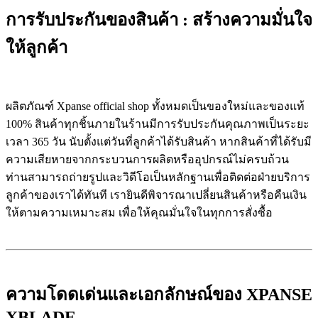
การรับประกันของสินค้า : สร้างความมั่นใจ
ให้ลูกค้า
ผลิตภัณฑ์ Xpanse official shop ทั้งหมดเป็นของใหม่และของแท้
100% สินค้าทุกชิ้นภายในร้านมีการรับประกันคุณภาพเป็นระยะ
เวลา 365 วัน นับตั้งแต่วันที่ลูกค้าได้รับสินค้า หากสินค้าที่ได้รับมี
ความเสียหายจากกระบวนการผลิตหรืออุปกรณ์ไม่ครบถ้วน
ท่านสามารถถ่ายรูปและวิดีโอเป็นหลักฐานเพื่อติดต่อฝ่ายบริการ
ลูกค้าของเราได้ทันที เรายินดีพิจารณาเปลี่ยนสินค้าหรือคืนเงิน
ให้ตามความเหมาะสม เพื่อให้คุณมั่นใจในทุกการสั่งซื้อ
ความโดดเด่นและเอกลักษณ์ของ XPANSE
XBLADE