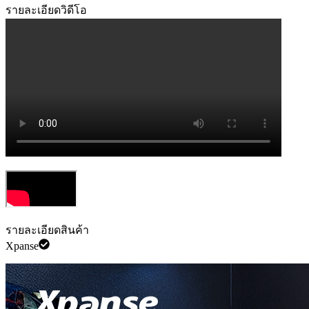
รายละเอียดวิดีโอ
รายละเอียดสินค้า
Xpanse