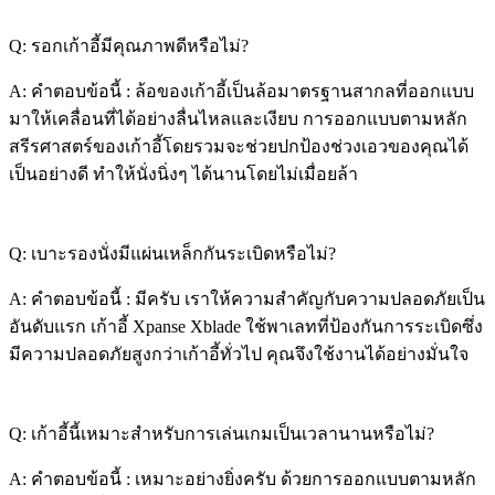
Q: รอกเก้าอี้มีคุณภาพดีหรือไม่?
A: คำตอบข้อนี้ : ล้อของเก้าอี้เป็นล้อมาตรฐานสากลที่ออกแบบ
มาให้เคลื่อนที่ได้อย่างลื่นไหลและเงียบ การออกแบบตามหลัก
สรีรศาสตร์ของเก้าอี้โดยรวมจะช่วยปกป้องช่วงเอวของคุณได้
เป็นอย่างดี ทำให้นั่งนิ่งๆ ได้นานโดยไม่เมื่อยล้า
Q: เบาะรองนั่งมีแผ่นเหล็กกันระเบิดหรือไม่?
A: คำตอบข้อนี้ : มีครับ เราให้ความสำคัญกับความปลอดภัยเป็น
อันดับแรก เก้าอี้ Xpanse Xblade ใช้พาเลทที่ป้องกันการระเบิดซึ่ง
มีความปลอดภัยสูงกว่าเก้าอี้ทั่วไป คุณจึงใช้งานได้อย่างมั่นใจ
Q: เก้าอี้นี้เหมาะสำหรับการเล่นเกมเป็นเวลานานหรือไม่?
A: คำตอบข้อนี้ : เหมาะอย่างยิ่งครับ ด้วยการออกแบบตามหลัก