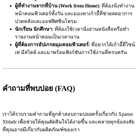
ผู้ที่ทำงานจากที่บ้าน (Work from Home)
: ที่ต้องนั่งทำงาน
หน้าคอมพิวเตอร์ทั้งวัน และมองหาเก้าอี้ที่ช่วยลดอาการ
ปวดหลังและออฟฟิศซินโดรม
นักเรียน นักศึกษา
: ที่ต้องใช้เวลานั่งอ่านหนังสือหรือทำ
รายงานหน้าคอมเป็นเวลานาน
ผู้ที่ต้องการอัปเกรดมุมคอมพิวเตอร์
: ที่อยากได้เก้าอี้ดีไซน์
เท่ มีสไตล์ และมาพร้อมฟังก์ชันการใช้งานที่ครบครัน
คำถามที่พบบ่อย (FAQ)
เราได้รวบรวมคำถามที่ลูกค้าสอบถามบ่อยครั้งเกี่ยวกับ Xpanse
Xblade เพื่อช่วยให้คุณตัดสินใจได้ง่ายขึ้น และคลายทุกข้อสงสัย
ที่คุณอาจมีเกี่ยวกับผลิตภัณฑ์ของเรา