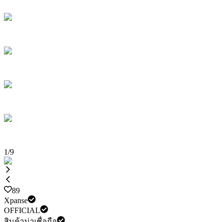
1
/
9
89
Xpanse
OFFICIAL
สินค้าน่าเชื่อถือ