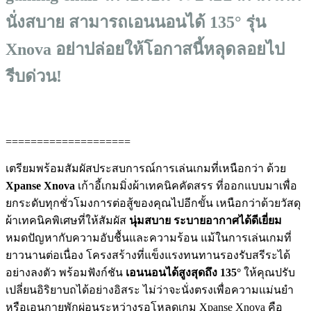
นั่งสบาย สามารถเอนนอนได้ 135° รุ่น
Xnova อย่าปล่อยให้โอกาสนี้หลุดลอยไป
รีบด่วน!
====================
เตรียมพร้อมสัมผัสประสบการณ์การเล่นเกมที่เหนือกว่า ด้วย
Xpanse Xnova
เก้าอี้เกมมิ่งผ้าเทคนิคคัดสรร ที่ออกแบบมาเพื่อ
ยกระดับทุกชั่วโมงการต่อสู้ของคุณไปอีกขั้น เหนือกว่าด้วยวัสดุ
ผ้าเทคนิคพิเศษที่ให้สัมผัส
นุ่มสบาย ระบายอากาศได้ดีเยี่ยม
หมดปัญหากับความอับชื้นและความร้อน แม้ในการเล่นเกมที่
ยาวนานต่อเนื่อง โครงสร้างที่แข็งแรงทนทานรองรับสรีระได้
อย่างลงตัว พร้อมฟังก์ชัน
เอนนอนได้สูงสุดถึง 135°
ให้คุณปรับ
เปลี่ยนอิริยาบถได้อย่างอิสระ ไม่ว่าจะนั่งตรงเพื่อความแม่นยำ
หรือเอนกายพักผ่อนระหว่างรอโหลดเกม Xpanse Xnova คือ