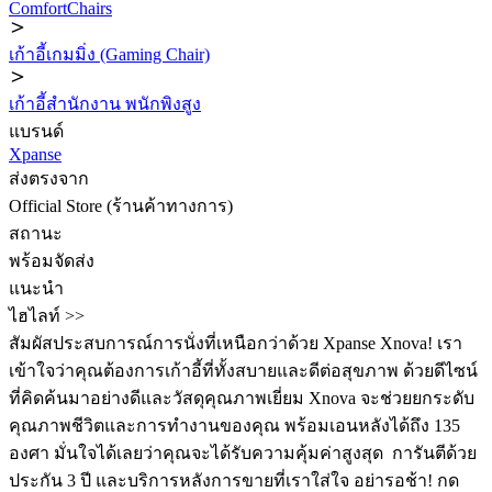
ComfortChairs
เก้าอี้เกมมิ่ง (Gaming Chair)
เก้าอี้สำนักงาน พนักพิงสูง
แบรนด์
Xpanse
ส่งตรงจาก
Official Store (ร้านค้าทางการ)
สถานะ
พร้อมจัดส่ง
แนะนำ
ไฮไลท์ >>
สัมผัสประสบการณ์การนั่งที่เหนือกว่าด้วย Xpanse Xnova! เรา
เข้าใจว่าคุณต้องการเก้าอี้ที่ทั้งสบายและดีต่อสุขภาพ ด้วยดีไซน์
ที่คิดค้นมาอย่างดีและวัสดุคุณภาพเยี่ยม Xnova จะช่วยยกระดับ
คุณภาพชีวิตและการทำงานของคุณ พร้อมเอนหลังได้ถึง 135
องศา มั่นใจได้เลยว่าคุณจะได้รับความคุ้มค่าสูงสุด ️ การันตีด้วย
ประกัน 3 ปี และบริการหลังการขายที่เราใส่ใจ อย่ารอช้า! กด