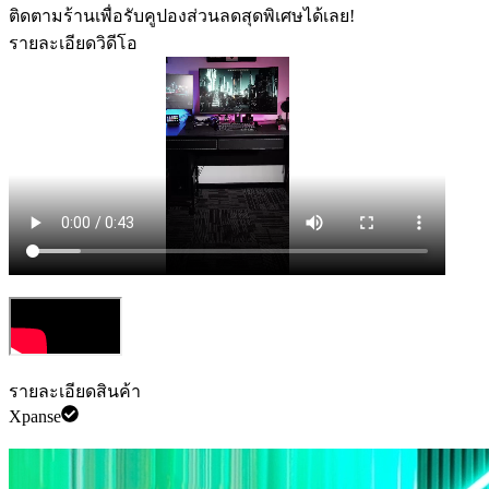
ติดตามร้านเพื่อรับคูปองส่วนลดสุดพิเศษได้เลย!
รายละเอียดวิดีโอ
รายละเอียดสินค้า
Xpanse