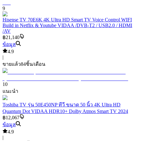
9
Hisense TV 70E6K 4K Ultra HD Smart TV Voice Control WIFI
Build in Netflix & Youtube VIDAA /DVB-T2 / USB2.0 / HDMI
/AV
฿21,140
ข้อมูล
4.9
|
ขายแล้ว
84
ชิ้น/เดือน
10
แนะนำ
Toshiba TV รุ่น 50E450NP ทีวี ขนาด 50 นิ้ว 4K Ultra HD
Quantum Dot VIDAA HDR10+ Dolby Atmos Smart TV 2024
฿12,067
ข้อมูล
4.9
|