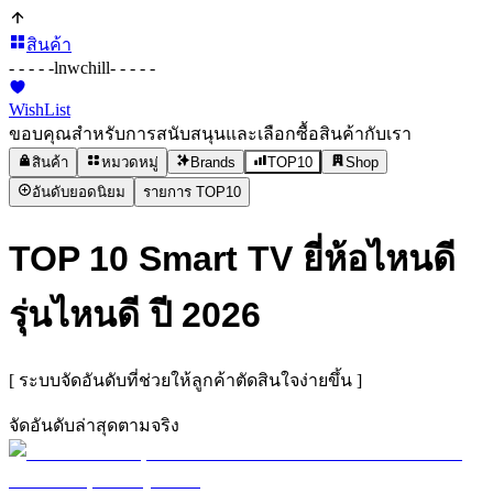
สินค้า
- - - - -
lnwchill
- - - - -
WishList
ขอบคุณสำหรับการสนับสนุนและเลือกซื้อสินค้ากับเรา
สินค้า
หมวดหมู่
Brands
TOP10
Shop
อันดับยอดนิยม
รายการ TOP10
TOP 10 Smart TV ยี่ห้อไหนดี
รุ่นไหนดี ปี 2026
[ ระบบจัดอันดับที่ช่วยให้ลูกค้าตัดสินใจง่ายขึ้น ]
จัดอันดับล่าสุดตามจริง