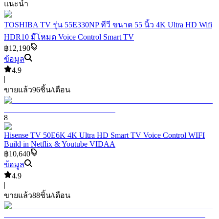
แนะนำ
TOSHIBA TV รุ่น 55E330NP ทีวี ขนาด 55 นิ้ว 4K Ultra HD Wifi
HDR10 มีโหมด Voice Control Smart TV
฿12,190
ข้อมูล
4.9
|
ขายแล้ว
96
ชิ้น/เดือน
8
Hisense TV 50E6K 4K Ultra HD Smart TV Voice Control WIFI
Build in Netflix & Youtube VIDAA
฿10,640
ข้อมูล
4.9
|
ขายแล้ว
88
ชิ้น/เดือน