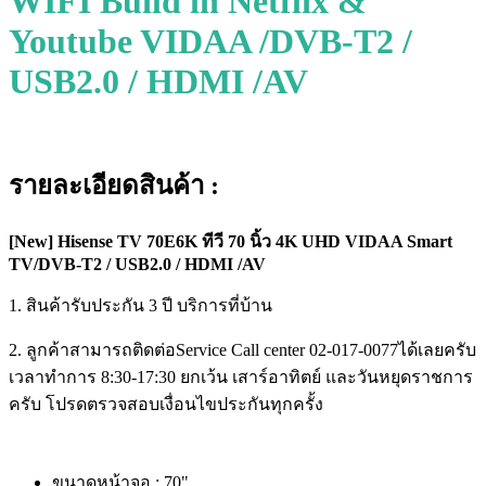
WIFI Build in Netflix &
Youtube VIDAA /DVB-T2 /
USB2.0 / HDMI /AV
รายละเอียดสินค้า :
[New] Hisense TV 70E6K ทีวี 70 นิ้ว 4K UHD VIDAA Smart
TV/DVB-T2 / USB2.0 / HDMI /AV
1. สินค้ารับประกัน 3 ปี บริการที่บ้าน
2. ลูกค้าสามารถติดต่อService Call center 02-017-0077ได้เลยครับ
เวลาทำการ ​8:30-17:30 ยกเว้น​ เสาร์​อาทิตย์​ และวันหยุดราชการ
ครับ โปรดตรวจสอบเงื่อนไขประกันทุกครั้ง
ขนาดหน้าจอ : 70"