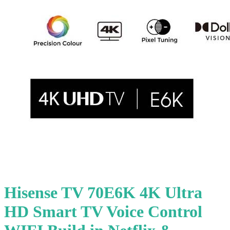
Hisense TV 70E6K 4K Ultra
HD Smart TV Voice Control