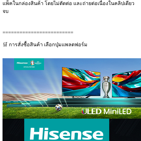
แพ็คในกล่องสินค้า โดยไม่ตัดต่อ และถ่ายต่อเนื่องในคลิปเดียว
จบ
=========================
🛒 การสั่งซื้อสินค้า เลือกปุ่มแพลตฟอร์ม