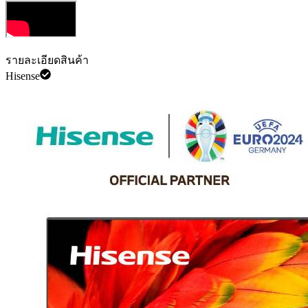
รายละเอียดสินค้า
Hisense