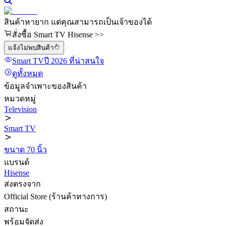
สินค้าหายาก แต่คุณสามารถเป็นเจ้าของได้
สั่งซื้อ Smart TV Hisense >>
แจ้งไม่พบสินค้า
Smart TV
ปี 2026
ที่น่าสนใจ
ดูทั้งหมด
ข้อมูลจำเพาะของสินค้า
หมวดหมู่
Television
Smart TV
ขนาด 70 นิ้ว
แบรนด์
Hisense
ส่งตรงจาก
Official Store (ร้านค้าทางการ)
สถานะ
พร้อมจัดส่ง