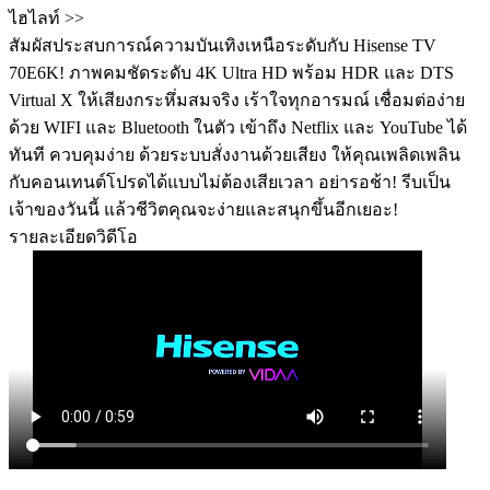
ไฮไลท์ >>
สัมผัสประสบการณ์ความบันเทิงเหนือระดับกับ Hisense TV
70E6K! ภาพคมชัดระดับ 4K Ultra HD พร้อม HDR และ DTS
Virtual X ให้เสียงกระหึ่มสมจริง เร้าใจทุกอารมณ์ เชื่อมต่อง่าย
ด้วย WIFI และ Bluetooth ในตัว เข้าถึง Netflix และ YouTube ได้
ทันที ควบคุมง่าย ด้วยระบบสั่งงานด้วยเสียง ให้คุณเพลิดเพลิน
กับคอนเทนต์โปรดได้แบบไม่ต้องเสียเวลา อย่ารอช้า! รีบเป็น
เจ้าของวันนี้ แล้วชีวิตคุณจะง่ายและสนุกขึ้นอีกเยอะ!
รายละเอียดวิดีโอ