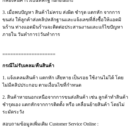
กล่องสินค้าไว้เป็นหลักฐานก่อนแกะ
3. เมื่อพบปัญหา สินค้าไม่ครบ ส่งผิด ชำรุด แตกหัก จากการ
ขนส่ง ให้ลูกค้าส่งคลิปหลักฐานและแจ้งเลขที่สั่งซื้อให้แอดมิ
นร้าน ท่างแอดมินร้านจะติดต่อประสานงานและแก้ไขปัญหา
ภายใน วันทำการ1วันทำการ
====================
กรณีไม่รับเคลม/คืนสินค้า
1. แจ้งเคลมสินค้า แตกหัก เสียหาย เป็นรอย ใช้งานไม่ได้ โดย
ไม่มีคลิปประกอบ ตามเงื่อนไขที่กำหนด
2. สินค้าหายนอกเหนือจากการขนส่งสินค้า เช่น ลูกค้าทำสินค้า
ชำรุดเอง แตกหักจากการติดตั้ง หรือ เคลื่อนย้ายสินค้า โดยไม่
ระมัดระวัง
สอบถามข้อมูลเพิ่มเติม Customer Service Online :