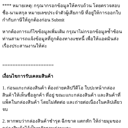
**** หมายเหตุ: กรุณากรอกข้อมูลให้ครบถ้วน โดยตรวจสอบ
ชื่อ-นามสกุล หมายเลขประจำตัวผู้เสียภาษี ที่อยู่ให้การออกใบ
กำกับภาษีให้ถูกต้องก่อน Submit
หากต้องการแก้ไขข้อมูลเพิ่มเติม กรุณาไม่กรอกข้อมูลซ้ำซ้อน
ท่านสามารถแจ้งข้อมูลที่ถูกต้องทางแชทนี้ เพื่อให้แอดมินส่ง
เรื่องประสานงานให้ค่ะ
====================
เงื่อนไขการรับเคลมสินค้า
1. ก่อนแกะกล่องสินค้า ต้องถ่ายคลิปวีดีโอ ใบปะหน้ากล่อง
สินค้าให้เห็นชื่อลูกค้า ที่อยู่ ขณะแกะกล่องสินค้า และสินค้าที่
แพ็คในกล่องสินค้า โดยไม่ตัดต่อ และถ่ายต่อเนื่องในคลิปเดียว
จบ
2. หากพบว่ากล่องสินค้าชำรุด ฉีกขาด แตกหัก ให้ถ่ายมุมของ