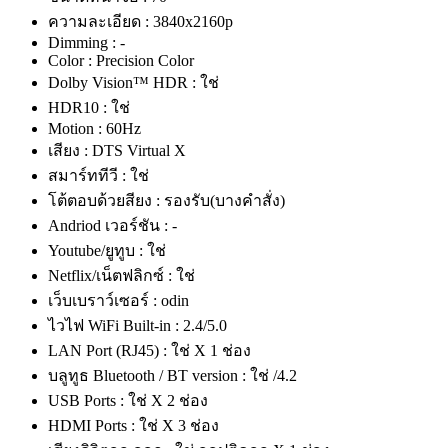
ความละเอียด : 3840x2160p
Dimming : -
Color : Precision Color
Dolby Vision™ HDR : ใช่
HDR10 : ใช่
Motion : 60Hz
เสียง : DTS Virtual X
สมาร์ททีวี : ใช่
โต้ตอบด้วยสียง : รองรับ(บางคำสั่ง)
Andriod เวอร์ชัน : -
Youtube/ยูทูบ : ใช่
Netflix/เน็ตฟลิกซ์ : ใช่
เว็บเบราว์เซอร์ : odin
ไวไฟ WiFi Built-in : 2.4/5.0
LAN Port (RJ45) : ใช่ X 1 ช่อง
บลูทูธ Bluetooth / BT version : ใช่ /4.2
USB Ports : ใช่ X 2 ช่อง
HDMI Ports : ใช่ X 3 ช่อง