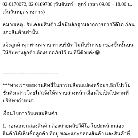
02-0170072, 02-0189786 (วันจันทร์ - ศุกร์ เวลา 09.00 – 18.00 น.
เว้นวันหยุดราชการ)
หมายเหตุ : รับเคลมสินค้าเมื่อมีหลักฐานจากการถ่ายวีดีโอ ก่อน
แกะสินค้าเท่านั้น
แจ้งลูกค้าทุกท่านทราบ ทางบริษัท ไม่มีบริการยกของขึ้นชั้นบน
ให้กับทางลูกค้า ต้องขออภัยไว้ ณ.ที่นี่ด้วยค่ะ😁
====================
***ทางเราขอสงวนสิทธิ์ในการเปลี่ยนแปลงหรือยกเลิกโปรโม
ชั่นดังกล่าวโดยไม่แจ้งให้ทราบล่วงหน้า เงื่อนไขเป็นไปตามที่
บริษัทฯกำหนด
เงื่อนไขการรับเคลมสินค้า
1. ก่อนแกะกล่องสินค้า ต้องถ่ายคลิปวีดีโอ ใบปะหน้ากล่อง
สินค้าให้เห็นชื่อลูกค้า ที่อยู่ ขณะแกะกล่องสินค้า และสินค้าที่