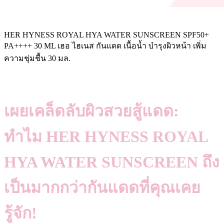
HER HYNESS ROYAL HYA WATER SUNSCREEN SPF50+
PA++++ 30 ML เฮอ ไฮเนส กันแดด เนื้อน้ำ บำรุงผิวหน้า เพิ่ม
ความชุ่มชื้น 30 มล.
เผยเคล็ดลับผิวสวยสู้แดด:
ทำไม HER HYNESS ROYAL
HYA WATER SUNSCREEN ถึง
เป็นมากกว่ากันแดดที่คุณเคย
รู้จัก!