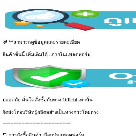
💬 **สามารถดูข้อมูลและรายละเอียด
สินค้าชิ้นนี้ เพิ่มเติมได้ : ภายในแพลตฟอร์ม
ปลอดภัย มั่นใจ สั่งซื้อกับทาง Official เท่านั่น
จัดส่งโดยบริษัทผู้ผลิตอย่างเป็นทางการโดยตรง
=========================
🛒 การสั่งซื้อสินค้า เลือกปุ่มแพลตฟอร์ม