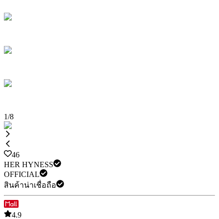
1
/
8
46
HER HYNESS
OFFICIAL
สินค้าน่าเชื่อถือ
4.9