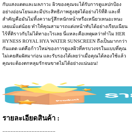
กับแสงแดดและมลภาวะ ผิวของคุณจะได้รับการดูแลปกป้อง
อย่างอ่อนโยนและมีประสิทธิภาพสูงสุดได้อย่างไร้ที่ติ และที่
สำคัญคือมันไม่ทิ้งความรู้สึกหนักหน้าหรือเหนียวเหนอะหนะ
เลยแม้แต่น้อย ทำให้คุณสามารถแต่งหน้าทับได้อย่างเรียบเนียน
ไร้ที่ติราวกับไม่ได้ทาอะไรเลย นี่แหละคือเหตุผลว่าทำไม HER
HYNESS ROYAL HYA WATER SUNSCREEN ถึงเป็นมากกว่า
กันแดด แต่คือก้าวใหม่ของการดูแลผิวที่ครบวงจรในแบบที่คุณ
ไม่เคยสัมผัสมาก่อน และรับรองได้เลยว่าเมื่อคุณได้ลองใช้แล้ว
คุณจะต้องตกหลุมรักจนขาดไม่ได้อย่างแน่นอน!
รายละเอียดสินค้า :