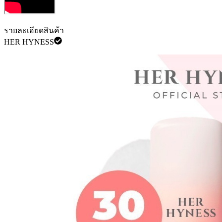
รายละเอียดสินค้า
HER HYNESS