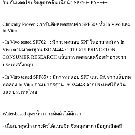
วัน กันแดดไฮบริดสูตรคลีน เนื้อน้ำ SPF50+ PA++++
Clinically Proven : การันตีผลทดสอบค่า SPF50+ ทั้ง In Vivo และ
In Vitro
- In Vivo tested SPF62+ : มีการทดสอบ SPF ในอาสาสมัคร In
Vivo ตามมาตรฐาน ISO24444 / 2019 จาก PRINCETON
CONSUMER RESEARCH แล็บการทดสอบเครื่องสำอางจาก
ประเทศอังกฤษ
- In Vitro tested SPF85+ : มีการทดสอบ SPF และ PA จากแล็บทด
ทดลอง In Vitro ตามมาตรฐาน ISO24443 จากประเทศไต้หวัน
และ ประเทศไทย
Water-based สูตรน้ำ เกาะติดผิวได้ดีกว่า
- เนื้อเบาดุจน้ำ เกาะผิวได้แนบชิด จึงหลุดยาก เมื่อถูกเสียดสี