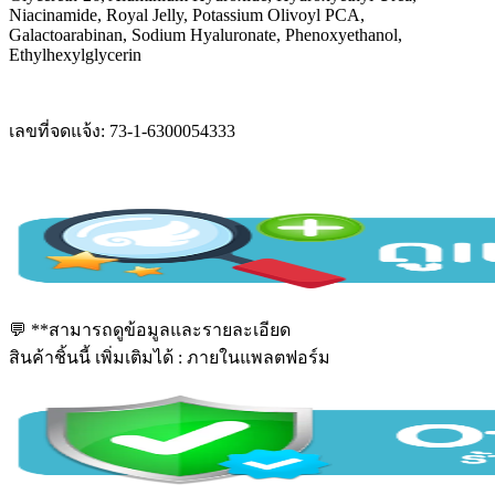
Niacinamide, Royal Jelly, Potassium Olivoyl PCA,
Galactoarabinan, Sodium Hyaluronate, Phenoxyethanol,
Ethylhexylglycerin
เลขที่จดแจ้ง: 73-1-6300054333
💬 **สามารถดูข้อมูลและรายละเอียด
สินค้าชิ้นนี้ เพิ่มเติมได้ : ภายในแพลตฟอร์ม