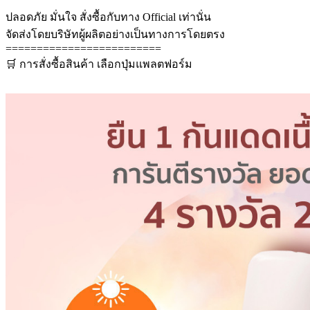
ปลอดภัย มั่นใจ สั่งซื้อกับทาง Official เท่านั่น
จัดส่งโดยบริษัทผู้ผลิตอย่างเป็นทางการโดยตรง
=========================
🛒 การสั่งซื้อสินค้า เลือกปุ่มแพลตฟอร์ม