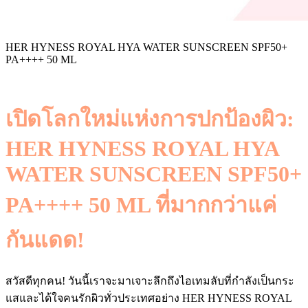
HER HYNESS ROYAL HYA WATER SUNSCREEN SPF50+
PA++++ 50 ML
เปิดโลกใหม่แห่งการปกป้องผิว:
HER HYNESS ROYAL HYA
WATER SUNSCREEN SPF50+
PA++++ 50 ML ที่มากกว่าแค่
กันแดด!
สวัสดีทุกคน! วันนี้เราจะมาเจาะลึกถึงไอเทมลับที่กำลังเป็นกระ
แสและได้ใจคนรักผิวทั่วประเทศอย่าง HER HYNESS ROYAL