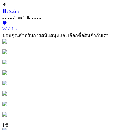
สินค้า
- - - - -
lnwchill
- - - - -
WishList
ขอบคุณสำหรับการสนับสนุนและเลือกซื้อสินค้ากับเรา
1
/
8