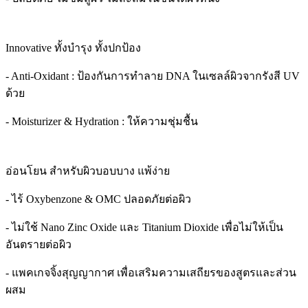
Innovative ทั้งบำรุง ทั้งปกป้อง
- Anti-Oxidant : ป้องกันการทำลาย DNA ในเซลล์ผิวจากรังสี UV
ด้วย
- Moisturizer & Hydration : ให้ความชุ่มชื้น
อ่อนโยน สำหรับผิวบอบบาง แพ้ง่าย
- ไร้ Oxybenzone & OMC ปลอดภัยต่อผิว
- ไม่ใช้ Nano Zinc Oxide และ Titanium Dioxide เพื่อไม่ให้เป็น
อันตรายต่อผิว
- แพคเกจจิ้งสุญญากาศ เพื่อเสริมความเสถียรของสูตรและส่วน
ผสม