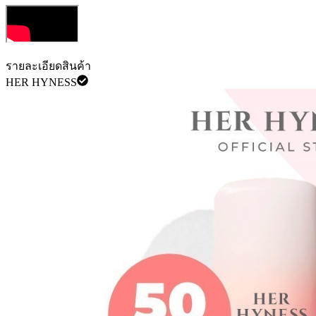
รายละเอียดสินค้า
HER HYNESS