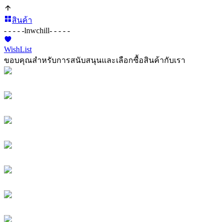
สินค้า
- - - - -
lnwchill
- - - - -
WishList
ขอบคุณสำหรับการสนับสนุนและเลือกซื้อสินค้ากับเรา