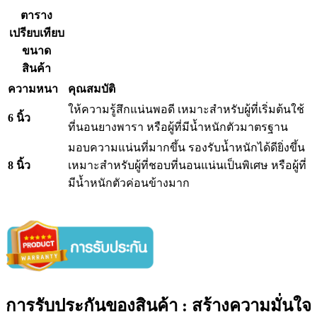
ตาราง
เปรียบเทียบ
ขนาด
สินค้า
ความหนา
คุณสมบัติ
ให้ความรู้สึกแน่นพอดี เหมาะสำหรับผู้ที่เริ่มต้นใช้
6 นิ้ว
ที่นอนยางพารา หรือผู้ที่มีน้ำหนักตัวมาตรฐาน
มอบความแน่นที่มากขึ้น รองรับน้ำหนักได้ดียิ่งขึ้น
8 นิ้ว
เหมาะสำหรับผู้ที่ชอบที่นอนแน่นเป็นพิเศษ หรือผู้ที่
มีน้ำหนักตัวค่อนข้างมาก
การรับประกันของสินค้า : สร้างความมั่นใจ