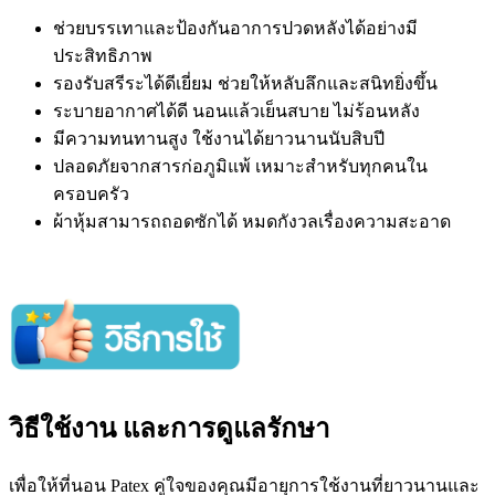
ช่วยบรรเทาและป้องกันอาการปวดหลังได้อย่างมี
ประสิทธิภาพ
รองรับสรีระได้ดีเยี่ยม ช่วยให้หลับลึกและสนิทยิ่งขึ้น
ระบายอากาศได้ดี นอนแล้วเย็นสบาย ไม่ร้อนหลัง
มีความทนทานสูง ใช้งานได้ยาวนานนับสิบปี
ปลอดภัยจากสารก่อภูมิแพ้ เหมาะสำหรับทุกคนใน
ครอบครัว
ผ้าหุ้มสามารถถอดซักได้ หมดกังวลเรื่องความสะอาด
วิธีใช้งาน และการดูแลรักษา
เพื่อให้ที่นอน Patex คู่ใจของคุณมีอายุการใช้งานที่ยาวนานและ