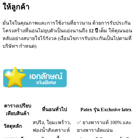
ให้ลูกค้า
มั่นใจในคุณภาพและการใช้งานที่ยาวนาน ด้วยการรับประกัน
โครงสร้างที่นอนไม่ยุบตัวเป็นแอ่งนานถึง
12 ปี
เต็ม ให้คุณนอน
หลับอย่างสบายใจไร้กังวล (เงื่อนไขการรับประกันเป็นไปตามที่
บริษัทฯ กำหนด)
ตารางเปรียบ
ที่นอนทั่วไป
Patex รุ่น Exclusive latex
เทียบสินค้า
สปริง, ใยมะพร้าว,
✅ ยางพาราแท้ 100% และ
วัสดุหลัก
ฟองน้ำสังเคราะห์
ยางพาราอัดแน่น