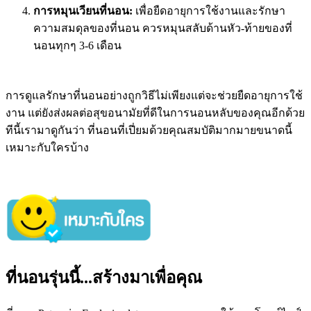
การหมุนเวียนที่นอน:
เพื่อยืดอายุการใช้งานและรักษา
ความสมดุลของที่นอน ควรหมุนสลับด้านหัว-ท้ายของที่
นอนทุกๆ 3-6 เดือน
การดูแลรักษาที่นอนอย่างถูกวิธีไม่เพียงแต่จะช่วยยืดอายุการใช้
งาน แต่ยังส่งผลต่อสุขอนามัยที่ดีในการนอนหลับของคุณอีกด้วย
ทีนี้เรามาดูกันว่า ที่นอนที่เปี่ยมด้วยคุณสมบัติมากมายขนาดนี้
เหมาะกับใครบ้าง
ที่นอนรุ่นนี้...สร้างมาเพื่อคุณ