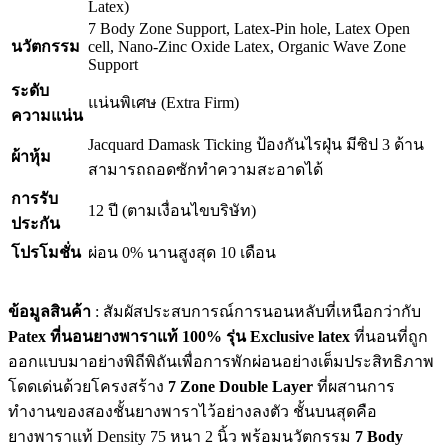
Latex)
7 Body Zone Support, Latex-Pin hole, Latex Open
นวัตกรรม
cell, Nano-Zinc Oxide Latex, Organic Wave Zone
Support
ระดับ
แน่นพิเศษ (Extra Firm)
ความแน่น
Jacquard Damask Ticking ป้องกันไรฝุ่น มีซิป 3 ด้าน
ผ้าหุ้ม
สามารถถอดซักทำความสะอาดได้
การรับ
12 ปี (ตามเงื่อนไขบริษัท)
ประกัน
โปรโมชั่น
ผ่อน 0% นานสูงสุด 10 เดือน
ข้อมูลสินค้า
: สัมผัสประสบการณ์การนอนหลับที่เหนือกว่ากับ
Patex ที่นอนยางพาราแท้ 100% รุ่น Exclusive latex
ที่นอนที่ถูก
ออกแบบมาอย่างพิถีพิถันเพื่อการพักผ่อนอย่างเต็มประสิทธิภาพ
โดดเด่นด้วยโครงสร้าง
7 Zone Double Layer
ที่ผสานการ
ทำงานของสองชั้นยางพาราไว้อย่างลงตัว ชั้นบนสุดคือ
ยางพาราแท้ Density 75 หนา 2 นิ้ว พร้อมนวัตกรรม
7 Body