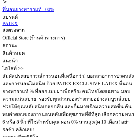
ที่นอนยางพาราแท้ 100%
แบรนด์
PATEX
ส่งตรงจาก
Official Store (ร้านค้าทางการ)
สถานะ
สินค้าหมด
แนะนำ
ไฮไลท์ >>
สัมผัสประสบการณ์การนอนที่เหนือกว่า! บอกลาอาการปวดหลัง
และการนอนไม่สนิท ด้วย PATEX EXCLUSIVE LATEX ที่นอน
ยางพาราแท้ % ที่ออกแบบมาเพื่อสรีระคนไทยโดยเฉพาะ มอบ
ความแน่นสบาย ️ รองรับทุกส่วนของร่างกายอย่างสมบูรณ์แบบ
ช่วยให้คุณหลับสนิทตลอดคืน และตื่นมาพร้อมความสดชื่น ค้น
พบคำตอบของการนอนหลับเพื่อสุขภาพที่ดีที่สุด เลือกความหนา
6 หรือ 8 นิ้ว ที่ใช่สำหรับคุณ ผ่อน 0% นานสูงสุด 10 เดือน! อย่า
รอช้า คลิกเลย!