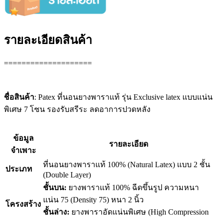
รายละเอียดสินค้า
====================
ชื่อสินค้า
: Patex ที่นอนยางพาราแท้ รุ่น Exclusive latex แบบแน่น
พิเศษ 7 โซน รองรับสรีระ ลดอาการปวดหลัง
ข้อมูล
รายละเอียด
จำเพาะ
ที่นอนยางพาราแท้ 100% (Natural Latex) แบบ 2 ชั้น
ประเภท
(Double Layer)
ชั้นบน:
ยางพาราแท้ 100% ฉีดขึ้นรูป ความหนา
แน่น 75 (Density 75) หนา 2 นิ้ว
โครงสร้าง
ชั้นล่าง:
ยางพาราอัดแน่นพิเศษ (High Compression