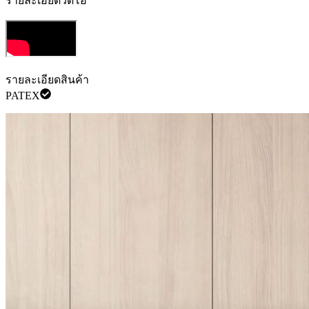
รายละเอียดวิดีโอ
รายละเอียดสินค้า
PATEX