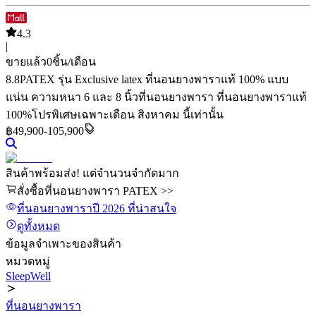
4.3
|
ขายแล้ว
0
ชิ้น/เดือน
8.8
PATEX รุ่น Exclusive latex ที่นอนยางพาราแท้ 100% แบบ
แน่น ความหนา 6 และ 8 นิ้ว
ที่นอนยางพารา ที่นอนยางพาราแท้
100%
โปรพิเศษเฉพาะเดือน สิงหาคม นี้เท่านั้น
฿49,900-105,900
สินค้าพร้อมส่ง! แต่จำนวนจำกัดมาก
สั่งซื้อที่นอนยางพารา PATEX >>
ที่นอนยางพารา
ปี 2026
ที่น่าสนใจ
ดูทั้งหมด
ข้อมูลจำเพาะของสินค้า
หมวดหมู่
SleepWell
ที่นอนยางพารา