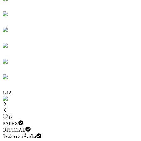
1
/
12
37
PATEX
OFFICIAL
สินค้าน่าเชื่อถือ