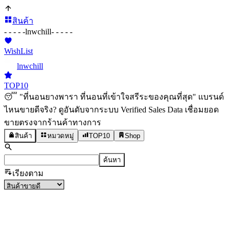
สินค้า
- - - - -
lnwchill
- - - - -
WishList
lnwchill
TOP10
😴 "ที่นอนยางพารา ที่นอนที่เข้าใจสรีระของคุณที่สุด" แบรนด์
ไหนขายดีจริง? ดูอันดับจากระบบ Verified Sales Data เชื่อมยอด
ขายตรงจากร้านค้าทางการ
สินค้า
หมวดหมู่
TOP10
Shop
ค้นหา
เรียงตาม