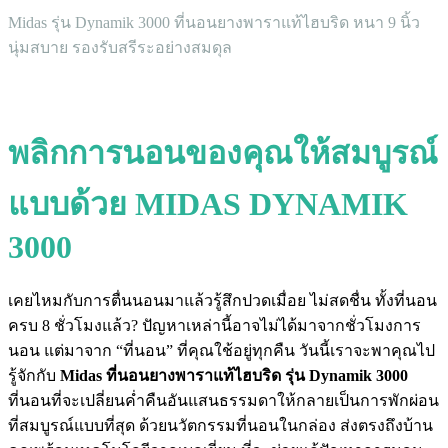
Midas รุ่น Dynamik 3000 ที่นอนยางพาราแท้ไฮบริด หนา 9 นิ้ว
นุ่มสบาย รองรับสรีระอย่างสมดุล
พลิกการนอนของคุณให้สมบูรณ์
แบบด้วย MIDAS DYNAMIK
3000
เคยไหมกับการตื่นนอนมาแล้วรู้สึกปวดเมื่อย ไม่สดชื่น ทั้งที่นอน
ครบ 8 ชั่วโมงแล้ว? ปัญหาเหล่านี้อาจไม่ได้มาจากชั่วโมงการ
นอน แต่มาจาก “ที่นอน” ที่คุณใช้อยู่ทุกคืน วันนี้เราจะพาคุณไป
รู้จักกับ
Midas ที่นอนยางพาราแท้ไฮบริด รุ่น Dynamik 3000
ที่นอนที่จะเปลี่ยนค่ำคืนอันแสนธรรมดาให้กลายเป็นการพักผ่อน
ที่สมบูรณ์แบบที่สุด ด้วยนวัตกรรมที่นอนในกล่อง ส่งตรงถึงบ้าน