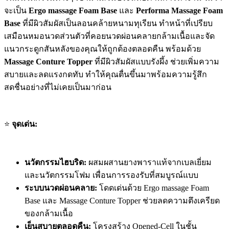
จะเป็น
Ergo massage Foam Base
และ
Performa Massage Foam
Base
ที่มีผิวสัมผัสเป็นลอนคล้ายหนามทุเรียน ทำหน้าที่เปรียบ
เสมือนหมอนวดส่วนตัวที่คอยนวดผ่อนคลายกล้ามเนื้อและจัด
แนวกระดูกสันหลังของคุณให้ถูกต้องตลอดคืน พร้อมด้วย
Massage Conture Topper
ที่มีผิวสัมผัสแบบรังผึ้ง ช่วยเพิ่มความ
สบายและลดแรงกดทับ ทำให้คุณตื่นขึ้นมาพร้อมความรู้สึก
สดชื่นอย่างที่ไม่เคยเป็นมาก่อน
⭐
จุดเด่น:
นวัตกรรมไฮบริด:
ผสมผสานยางพาราแท้จากเบลเยี่ยม
และนวัตกรรมโฟม เพื่อนการรองรับที่สมบูรณ์แบบ
ระบบนวดผ่อนคลาย:
โดดเด่นด้วย Ergo massage Foam
Base และ Massage Conture Topper ช่วยลดความตึงเครียด
ของกล้ามเนื้อ
เย็นสบายตลอดคืน:
โครงสร้าง Opened-Cell ในชั้น