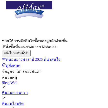
ช่วยให้การตัดสินใจซื้อของลูกค้าง่ายขึ้น
สั่งซื้อที่นอนยางพารา Midas >>
แจ้งไม่พบสินค้า
ที่นอนยางพารา
ปี 2026
ที่น่าสนใจ
ดูทั้งหมด
ข้อมูลจำเพาะของสินค้า
หมวดหมู่
SleepWell
ที่นอนยางพารา
ที่นอนไฮบริด