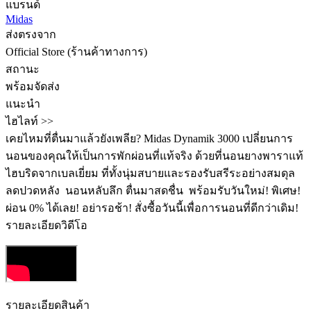
แบรนด์
Midas
ส่งตรงจาก
Official Store (ร้านค้าทางการ)
สถานะ
พร้อมจัดส่ง
แนะนำ
ไฮไลท์ >>
เคยไหมที่ตื่นมาแล้วยังเพลีย? Midas Dynamik 3000 เปลี่ยนการ
นอนของคุณให้เป็นการพักผ่อนที่แท้จริง ด้วยที่นอนยางพาราแท้
ไฮบริดจากเบลเยี่ยม ที่ทั้งนุ่มสบายและรองรับสรีระอย่างสมดุล
ลดปวดหลัง ️ นอนหลับลึก ตื่นมาสดชื่น ️ พร้อมรับวันใหม่! พิเศษ!
ผ่อน 0% ได้เลย! อย่ารอช้า! สั่งซื้อวันนี้เพื่อการนอนที่ดีกว่าเดิม!
รายละเอียดวิดีโอ
รายละเอียดสินค้า