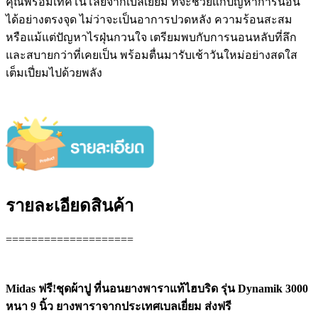
คุณพร้อมเทคโนโลยีจากเบลเยี่ยม ที่จะช่วยแก้ปัญหาการนอน
ได้อย่างตรงจุด ไม่ว่าจะเป็นอาการปวดหลัง ความร้อนสะสม
หรือแม้แต่ปัญหาไรฝุ่นกวนใจ เตรียมพบกับการนอนหลับที่ลึก
และสบายกว่าที่เคยเป็น พร้อมตื่นมารับเช้าวันใหม่อย่างสดใส
เต็มเปี่ยมไปด้วยพลัง
รายละเอียดสินค้า
====================
Midas ฟรี!ชุดผ้าปู ที่นอนยางพาราแท้ไฮบริด รุ่น Dynamik 3000
หนา 9 นิ้ว ยางพาราจากประเทศเบลเยี่ยม ส่งฟรี