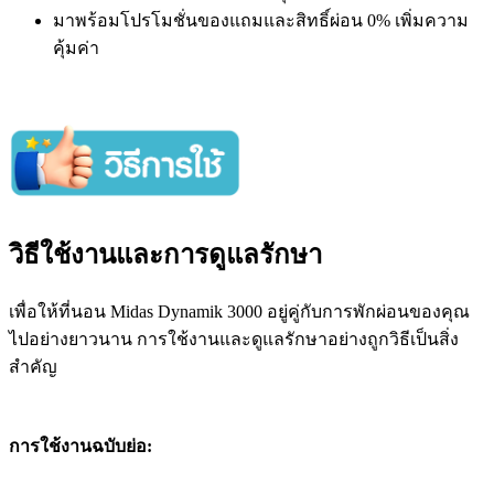
มาพร้อมโปรโมชั่นของแถมและสิทธิ์ผ่อน 0% เพิ่มความ
คุ้มค่า
วิธีใช้งานและการดูแลรักษา
เพื่อให้ที่นอน Midas Dynamik 3000 อยู่คู่กับการพักผ่อนของคุณ
ไปอย่างยาวนาน การใช้งานและดูแลรักษาอย่างถูกวิธีเป็นสิ่ง
สำคัญ
การใช้งานฉบับย่อ: