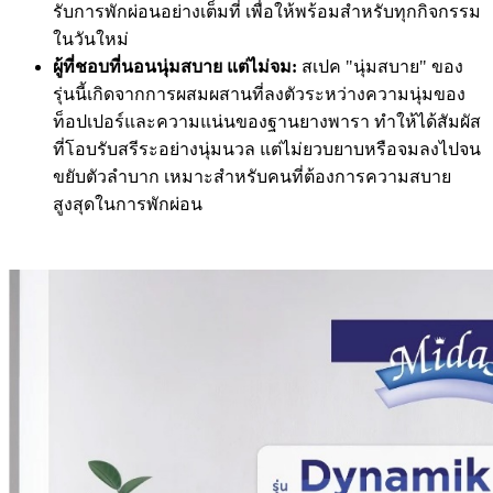
รับการพักผ่อนอย่างเต็มที่ เพื่อให้พร้อมสำหรับทุกกิจกรรม
ในวันใหม่
ผู้ที่ชอบที่นอนนุ่มสบาย แต่ไม่จม:
สเปค "นุ่มสบาย" ของ
รุ่นนี้เกิดจากการผสมผสานที่ลงตัวระหว่างความนุ่มของ
ท็อปเปอร์และความแน่นของฐานยางพารา ทำให้ได้สัมผัส
ที่โอบรับสรีระอย่างนุ่มนวล แต่ไม่ยวบยาบหรือจมลงไปจน
ขยับตัวลำบาก เหมาะสำหรับคนที่ต้องการความสบาย
สูงสุดในการพักผ่อน