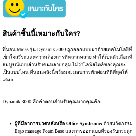
สินค้าชิ้นนี้เหมาะกับใคร?
ที่นอน Midas รุ่น Dynamik 3000 ถูกออกแบบมาด้วยเทคโนโลยีที่
เข้าใจสรีระและความต้องการที่หลากหลาย ทำให้เป็นตัวเลือกที่
สมบูรณ์แบบสำหรับคนหลายกลุ่ม ไม่ว่าไลฟ์สไตล์ของคุณจะ
เป็นแบบไหน ที่นอนหลังนี้พร้อมจะมอบการพักผ่อนที่ดีที่สุดให้
เสมอ
Dynamik 3000 คือคำตอบสำหรับคุณหากคุณคือ:
ผู้ที่มีอาการปวดหลังหรือ Office Syndrome:
ด้วยนวัตกรรม
Ergo massage Foam Base และการออกแบบที่รองรับกระดูก