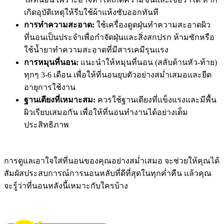
เกิดอุบัติเหตุให้รีบใช้ผ้าแห้งซับออกทันที
การทำความสะอาด:
ใช้เครื่องดูดฝุ่นทำความสะอาดผิว
ที่นอนเป็นประจำเพื่อกำจัดฝุ่นและสิ่งสกปรก ห้ามซักหรือ
ใช้น้ำยาทำความสะอาดที่มีสารเคมีรุนแรง
การหมุนที่นอน:
แนะนำให้หมุนที่นอน (สลับด้านหัว-ท้าย)
ทุกๆ 3-6 เดือน เพื่อให้ที่นอนยุบตัวอย่างสม่ำเสมอและยืด
อายุการใช้งาน
ฐานเตียงที่เหมาะสม:
ควรใช้ฐานเตียงที่แข็งแรงและมีพื้น
ผิวเรียบเสมอกัน เพื่อให้ที่นอนทำงานได้อย่างเต็ม
ประสิทธิภาพ
การดูแลเอาใจใส่ที่นอนของคุณอย่างสม่ำเสมอ จะช่วยให้คุณได้
สัมผัสประสบการณ์การนอนหลับที่ดีที่สุดในทุกค่ำคืน แล้วคุณ
จะรู้ว่าที่นอนหลังนี้เหมาะกับใครบ้าง