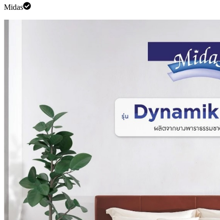
Midas