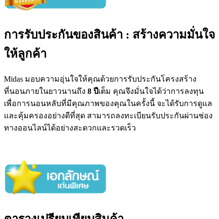
การรับประกันของสินค้า : สร้างความมั่นใจ
ให้ลูกค้า
Midas มอบความอุ่นใจให้คุณด้วยการรับประกันโครงสร้าง
ที่นอนภายในยาวนานถึง
8 ปี
เต็ม คุณจึงมั่นใจได้ว่าการลงทุน
เพื่อการนอนหลับที่มีคุณภาพของคุณในครั้งนี้ จะได้รับการดูแล
และคุ้มครองอย่างดีที่สุด สามารถลงทะเบียนรับประกันผ่านช่อง
ทางออนไลน์ได้อย่างสะดวกและรวดเร็ว