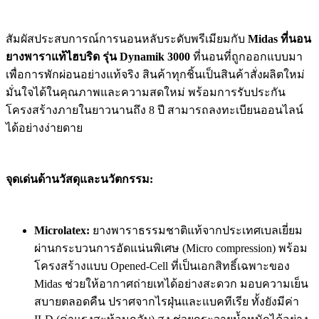
สัมผัสประสบการณ์การนอนหลับระดับพรีเมียมกับ
Midas ที่นอน
ยางพาราแท้ไฮบริด รุ่น Dynamik 3000
ที่นอนที่ถูกออกแบบมา
เพื่อการพักผ่อนอย่างแท้จริง สินค้าทุกชิ้นเป็นสินค้าสั่งผลิตใหม่
มั่นใจได้ในคุณภาพและความสดใหม่ พร้อมการรับประกัน
โครงสร้างภายในยาวนานถึง 8 ปี สามารถลงทะเบียนออนไลน์
ได้อย่างง่ายดาย
จุดเด่นด้านวัสดุและนวัตกรรม:
Microlatex:
ยางพาราธรรมชาติแท้จากประเทศเบลเยี่ยม
ผ่านกระบวนการอัดแน่นพิเศษ (Micro compression) พร้อม
โครงสร้างแบบ Opened-Cell ที่เป็นเอกสิทธิ์เฉพาะของ
Midas ช่วยให้อากาศถ่ายเทได้อย่างสะดวก มอบความเย็น
สบายตลอดคืน ปราศจากไรฝุ่นและแบคทีเรีย ทั้งยังมีค่า