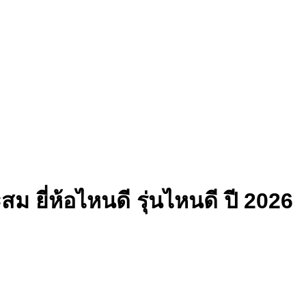
 ยี่ห้อไหนดี รุ่นไหนดี ปี 2026