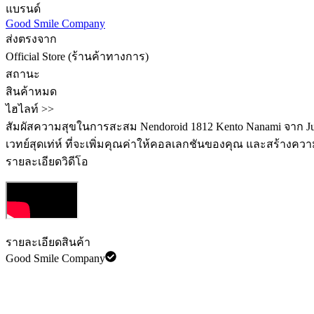
แบรนด์
Good Smile Company
ส่งตรงจาก
Official Store (ร้านค้าทางการ)
สถานะ
สินค้าหมด
ไฮไลท์ >>
สัมผัสความสุขในการสะสม Nendoroid 1812 Kento Nanami จาก Ju
เวทย์สุดเท่ห์ ที่จะเพิ่มคุณค่าให้คอลเลกชันของคุณ และสร้าง
รายละเอียดวิดีโอ
รายละเอียดสินค้า
Good Smile Company