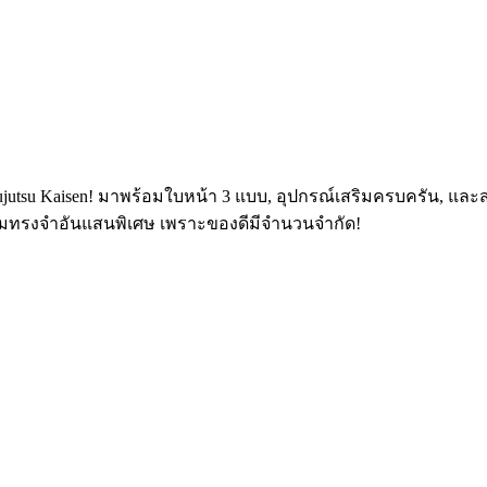
jutsu Kaisen! มาพร้อมใบหน้า 3 แบบ, อุปกรณ์เสริมครบครัน, และ
ความทรงจำอันแสนพิเศษ เพราะของดีมีจำนวนจำกัด!