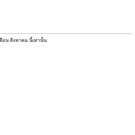
อน สิงหาคม นี้เท่านั้น