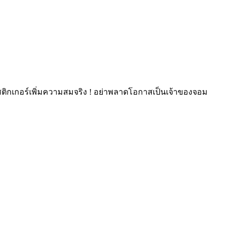
สติกเกอร์เพิ่มความสมจริง ! อย่าพลาดโอกาสเป็นเจ้าของจอม