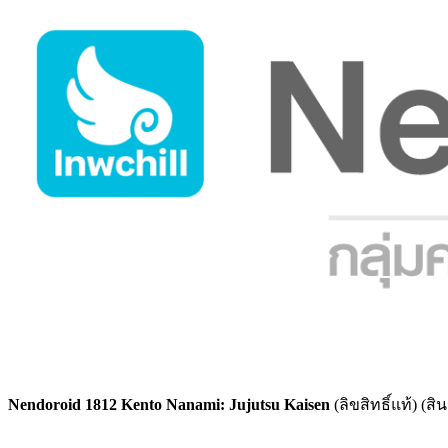
Nendoroid 1812 Kento Nanami: Jujutsu Kaisen
(ลิขสิทธิ์แท้) (ส