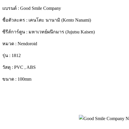
แบรนด์ : Good Smile Company
ชื่อตัวละคร : เคนโตะ นานามิ (Kento Nanami)
ซีรีส์การ์ตูน : มหาเวทย์ผนึกมาร (Jujutsu Kaisen)
หมวด : Nendoroid
รุ่น : 1812
วัสดุ : PVC , ABS
ขนาด : 100mm