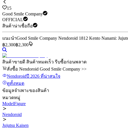
15
Good Smile Company
OFFICIAL
สินค้าน่าเชื่อถือ
แนะนำ
Good Smile Company Nendoroid 1812 Kento Nanami: Jujutsu 
฿
2,300
฿2,300
สินค้าขายดี สินค้าหมดเร็ว รีบซื้อก่อนพลาด
สั่งซื้อ Nendoroid Good Smile Company >>
Nendoroid
ปี 2026
ที่น่าสนใจ
ดูทั้งหมด
ข้อมูลจำเพาะของสินค้า
หมวดหมู่
ModelFigure
Nendoroid
Jujutsu Kaisen