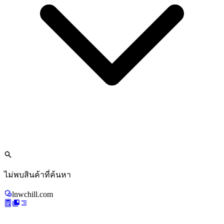
ไม่พบสินค้าที่ค้นหา
lnwchill.com