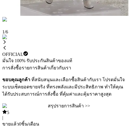
1
/
6
OFFICIAL
มั่นใจ 100% รับประกันสินค้าของแท้
การสั่งซื้อ
รายการสินค้า
เกี่ยวกับเรา
ขอบคุณลูกค้า
ที่สนับสนุนและเลือกซื้อสินค้ากับเรา โปรดมั่นใจ
ระบบเช็คยอดขายจริง ที่ทรงพลังและมีประสิทธิภาพ ทำให้คุณ
ได้รับประสบการณ์การสั่งซื้อ ที่คุ้มค่าและคุ้มราคาสูงสุด
สรุปรายการสินค้า >>
5
|
ขายแล้ว
0
ชิ้น/เดือน