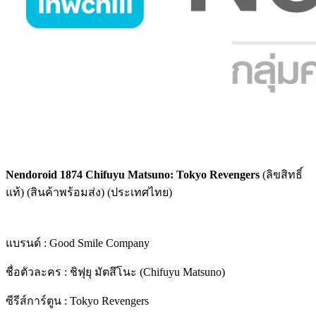
Nendoroid 1874 Chifuyu Matsuno: Tokyo Revengers
(ลิขสิทธิ์
แท้) (สินค้าพร้อมส่ง) (ประเทศไทย)
แบรนด์ : Good Smile Company
ชื่อตัวละคร : ชิฟุยุ มัตสึโนะ (Chifuyu Matsuno)
ซีรีส์การ์ตูน : Tokyo Revengers