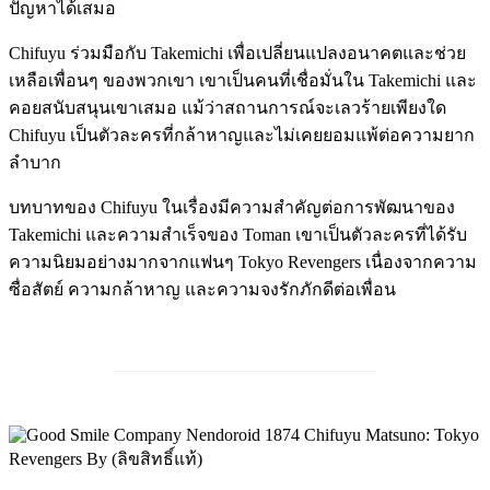
ปัญหาได้เสมอ
Chifuyu ร่วมมือกับ Takemichi เพื่อเปลี่ยนแปลงอนาคตและช่วย
เหลือเพื่อนๆ ของพวกเขา เขาเป็นคนที่เชื่อมั่นใน Takemichi และ
คอยสนับสนุนเขาเสมอ แม้ว่าสถานการณ์จะเลวร้ายเพียงใด
Chifuyu เป็นตัวละครที่กล้าหาญและไม่เคยยอมแพ้ต่อความยาก
ลำบาก
บทบาทของ Chifuyu ในเรื่องมีความสำคัญต่อการพัฒนาของ
Takemichi และความสำเร็จของ Toman เขาเป็นตัวละครที่ได้รับ
ความนิยมอย่างมากจากแฟนๆ Tokyo Revengers เนื่องจากความ
ซื่อสัตย์ ความกล้าหาญ และความจงรักภักดีต่อเพื่อน
______________________________