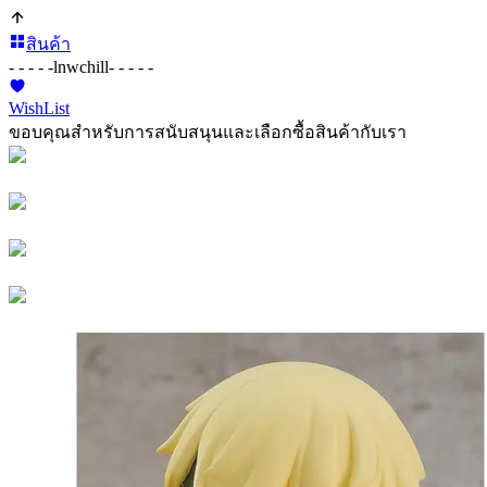
สินค้า
- - - - -
lnwchill
- - - - -
WishList
ขอบคุณสำหรับการสนับสนุนและเลือกซื้อสินค้ากับเรา