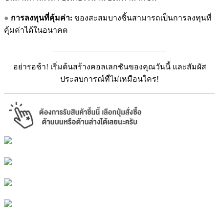
●
การลงทุนที่คุ้มค่า:
ของสะสมบางชิ้นสามารถเป็นการลงทุนที่
คุ้มค่าได้ในอนาคต
_____________________________
อย่ารอช้า! เริ่มต้นสร้างคอลเลกชันของคุณวันนี้ และสัมผัส
ประสบการณ์ที่ไม่เหมือนใคร!