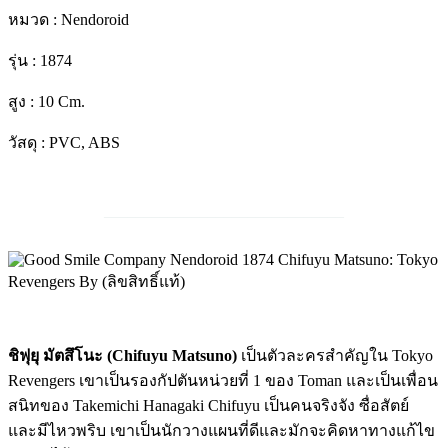
หมวด : Nendoroid
รุ่น : 1874
สูง : 10 Cm.
วัสดุ : PVC, ABS
______________________________
ชิฟุยุ มัตสึโนะ (Chifuyu Matsuno)
เป็นตัวละครสำคัญใน Tokyo
Revengers เขาเป็นรองกัปตันหน่วยที่ 1 ของ Toman และเป็นเพื่อน
สนิทของ Takemichi Hanagaki Chifuyu เป็นคนจริงจัง ซื่อสัตย์
และมีไหวพริบ เขาเป็นนักวางแผนที่ดีและมักจะคิดหาทางแก้ไข