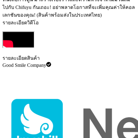
ไปกับ Chifuyu กันเถอะ! อย่าพลาดโอกาสที่จะเพิ่มคุณค่าให้คอล
เลกชันของคุณ! (สินค้าพร้อมส่งในประเทศไทย)
รายละเอียดวิดีโอ
รายละเอียดสินค้า
Good Smile Company