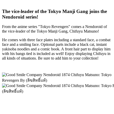
The vice-leader of the Tokyo Manji Gang joins the
Nendoroid series!
From the anime series "Tokyo Revengers" comes a Nendoroid of
the vice-leader of the Tokyo Manji Gang, Chifuyu Matsuno!
He comes with three face plates including a standard face, a combat
face and a smiling face. Optional parts include a black cat, instant
yakisoba noodles and a comic book. A front hair part to display him
with his bangs tied is included as well! Enjoy displaying Chifuyu in
all kinds of situations. Be sure to add him to your collection!