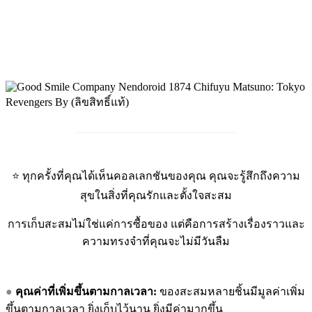
_____________________________
⭐ ทุกครั้งที่คุณได้เห็นคอลเลกชันของคุณ คุณจะรู้สึกถึงความ
สุขในสิ่งที่คุณรักและตั้งใจสะสม
การเก็บสะสมไม่ใช่แค่การซื้อของ แต่คือการสร้างเรื่องราวและ
ความทรงจำที่คุณจะไม่มีวันลืม
●
คุณค่าที่เพิ่มขึ้
นตามกาลเวลา:
ของสะสมหลายชิ้นมีมูลค่าเพิ่ม
ขึ้นตามกาลเวลา ยิ่งเก็บไว้นาน ยิ่งมีค่ามากขึ้น