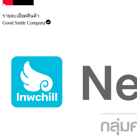
รายละเอียดสินค้า
Good Smile Company