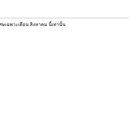
ศษเฉพาะเดือน สิงหาคม นี้เท่านั้น