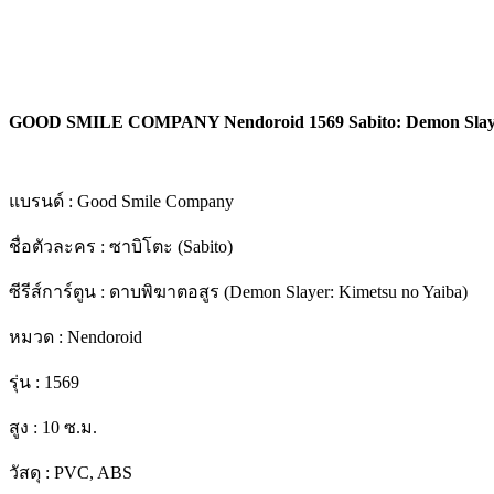
GOOD SMILE COMPANY Nendoroid 1569 Sabito: Demon Slaye
แบรนด์ : Good Smile Company
ชื่อตัวละคร : ซาบิโตะ (Sabito)
ซีรีส์การ์ตูน : ดาบพิฆาตอสูร (Demon Slayer: Kimetsu no Yaiba)
หมวด : Nendoroid
รุ่น : 1569
สูง : 10 ซ.ม.
วัสดุ : PVC, ABS