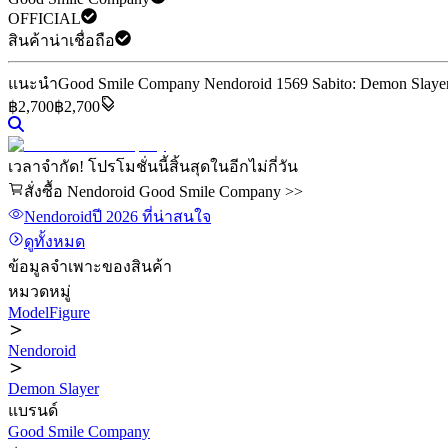
OFFICIAL
สินค้าน่าเชื่อถือ
แนะนำ
Good Smile Company Nendoroid 1569 Sabito: Demon Slayer:
฿
2,700
฿2,700
เวลาจำกัด! โปรโมชั่นนี้สิ้นสุดในอีกไม่กี่วัน
สั่งซื้อ Nendoroid Good Smile Company >>
Nendoroid
ปี 2026
ที่น่าสนใจ
ดูทั้งหมด
ข้อมูลจำเพาะของสินค้า
หมวดหมู่
ModelFigure
Nendoroid
Demon Slayer
แบรนด์
Good Smile Company