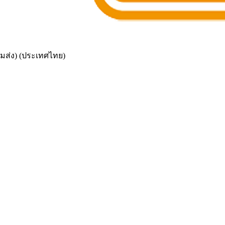
้อมส่ง) (ประเทศไทย)