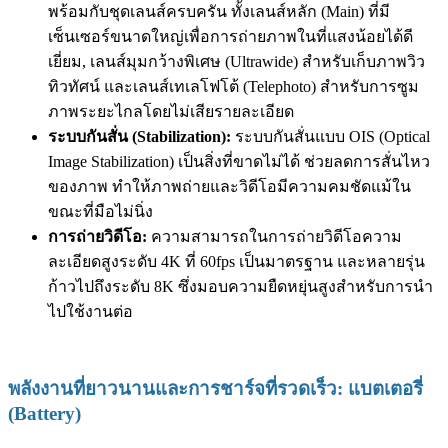
พร้อมกับชุดเลนส์ครบครัน ทั้งเลนส์หลัก (Main) ที่มี
เซ็นเซอร์ขนาดใหญ่เพื่อการถ่ายภาพในที่แสงน้อยได้ดี
เยี่ยม, เลนส์มุมกว้างพิเศษ (Ultrawide) สำหรับเก็บภาพวิว
ทิวทัศน์ และเลนส์เทเลโฟโต้ (Telephoto) สำหรับการซูม
ภาพระยะไกลโดยไม่เสียรายละเอียด
ระบบกันสั่น (Stabilization):
ระบบกันสั่นแบบ OIS (Optical
Image Stabilization) เป็นสิ่งที่ขาดไม่ได้ ช่วยลดการสั่นไหว
ของภาพ ทำให้ภาพถ่ายและวิดีโอมีความคมชัดแม้ใน
ขณะที่มือไม่นิ่ง
การถ่ายวิดีโอ:
ความสามารถในการถ่ายวิดีโอความ
ละเอียดสูงระดับ 4K ที่ 60fps เป็นมาตรฐาน และหลายรุ่น
ก้าวไปถึงระดับ 8K ซึ่งมอบความยืดหยุ่นสูงสำหรับการนำ
ไปใช้งานต่อ
พลังงานที่ยาวนานและการชาร์จที่รวดเร็ว: แบตเตอรี่
(Battery)