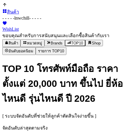
สินค้า
- - - - -
lnwchill
- - - - -
WishList
ขอบคุณสำหรับการสนับสนุนและเลือกซื้อสินค้ากับเรา
สินค้า
หมวดหมู่
Brands
TOP10
Shop
อันดับยอดนิยม
รายการ TOP10
TOP 10 โทรศัพท์มือถือ ราคา
ตั้งแต่ 20,000 บาท ขึ้นไป ยี่ห้อ
ไหนดี รุ่นไหนดี ปี 2026
[ ระบบจัดอันดับที่ช่วยให้ลูกค้าตัดสินใจง่ายขึ้น ]
จัดอันดับล่าสุดตามจริง