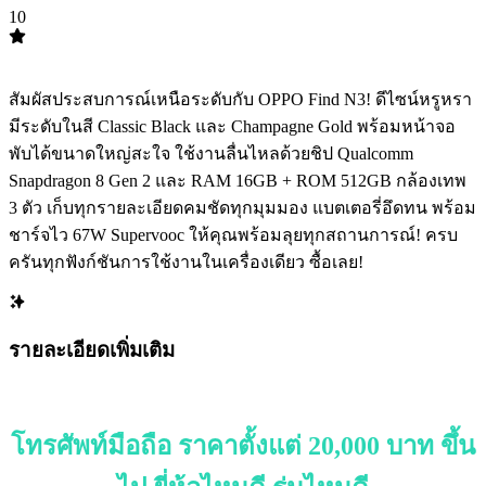
10
TOP
10
สัมผัสประสบการณ์เหนือระดับกับ OPPO Find N3! ดีไซน์หรูหรา
มีระดับในสี Classic Black และ Champagne Gold พร้อมหน้าจอ
พับได้ขนาดใหญ่สะใจ ใช้งานลื่นไหลด้วยชิป Qualcomm
Snapdragon 8 Gen 2 และ RAM 16GB + ROM 512GB กล้องเทพ
3 ตัว เก็บทุกรายละเอียดคมชัดทุกมุมมอง แบตเตอรี่อึดทน พร้อม
ชาร์จไว 67W Supervooc ให้คุณพร้อมลุยทุกสถานการณ์! ครบ
ครันทุกฟังก์ชันการใช้งานในเครื่องเดียว ซื้อเลย!
รายละเอียดเพิ่มเติม
โทรศัพท์มือถือ ราคาตั้งแต่ 20,000 บาท ขึ้น