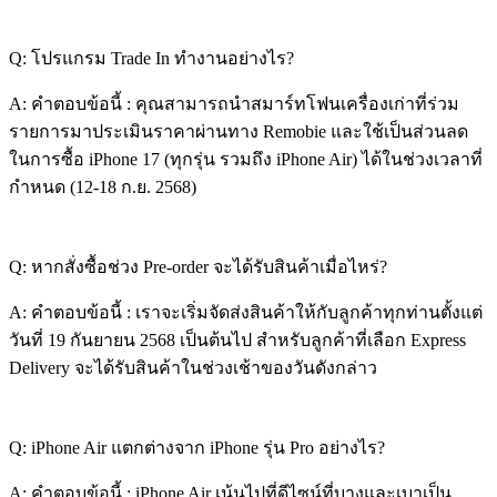
Q: โปรแกรม Trade In ทำงานอย่างไร?
A: คำตอบข้อนี้ : คุณสามารถนำสมาร์ทโฟนเครื่องเก่าที่ร่วม
รายการมาประเมินราคาผ่านทาง Remobie และใช้เป็นส่วนลด
ในการซื้อ iPhone 17 (ทุกรุ่น รวมถึง iPhone Air) ได้ในช่วงเวลาที่
กำหนด (12-18 ก.ย. 2568)
Q: หากสั่งซื้อช่วง Pre-order จะได้รับสินค้าเมื่อไหร่?
A: คำตอบข้อนี้ : เราจะเริ่มจัดส่งสินค้าให้กับลูกค้าทุกท่านตั้งแต่
วันที่ 19 กันยายน 2568 เป็นต้นไป สำหรับลูกค้าที่เลือก Express
Delivery จะได้รับสินค้าในช่วงเช้าของวันดังกล่าว
Q: iPhone Air แตกต่างจาก iPhone รุ่น Pro อย่างไร?
A: คำตอบข้อนี้ : iPhone Air เน้นไปที่ดีไซน์ที่บางและเบาเป็น