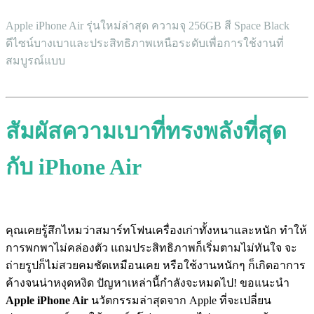
Apple iPhone Air รุ่นใหม่ล่าสุด ความจุ 256GB สี Space Black
ดีไซน์บางเบาและประสิทธิภาพเหนือระดับเพื่อการใช้งานที่
สมบูรณ์แบบ
สัมผัสความเบาที่ทรงพลังที่สุด
กับ iPhone Air
คุณเคยรู้สึกไหมว่าสมาร์ทโฟนเครื่องเก่าทั้งหนาและหนัก ทำให้
การพกพาไม่คล่องตัว แถมประสิทธิภาพก็เริ่มตามไม่ทันใจ จะ
ถ่ายรูปก็ไม่สวยคมชัดเหมือนเคย หรือใช้งานหนักๆ ก็เกิดอาการ
ค้างจนน่าหงุดหงิด ปัญหาเหล่านี้กำลังจะหมดไป! ขอแนะนำ
Apple iPhone Air
นวัตกรรมล่าสุดจาก Apple ที่จะเปลี่ยน