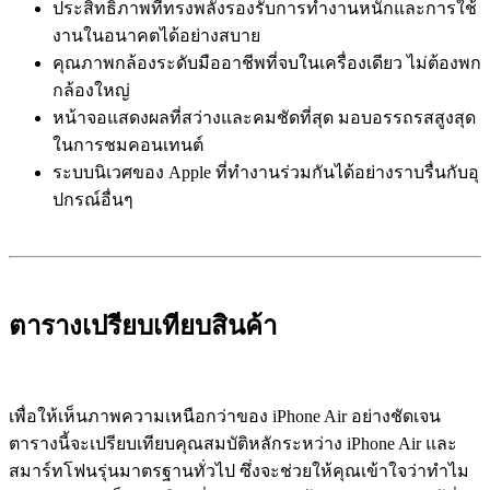
ประสิทธิภาพที่ทรงพลังรองรับการทำงานหนักและการใช้
งานในอนาคตได้อย่างสบาย
คุณภาพกล้องระดับมืออาชีพที่จบในเครื่องเดียว ไม่ต้องพก
กล้องใหญ่
หน้าจอแสดงผลที่สว่างและคมชัดที่สุด มอบอรรถรสสูงสุด
ในการชมคอนเทนต์
ระบบนิเวศของ Apple ที่ทำงานร่วมกันได้อย่างราบรื่นกับอุ
ปกรณ์อื่นๆ
ตารางเปรียบเทียบสินค้า
เพื่อให้เห็นภาพความเหนือกว่าของ iPhone Air อย่างชัดเจน
ตารางนี้จะเปรียบเทียบคุณสมบัติหลักระหว่าง iPhone Air และ
สมาร์ทโฟนรุ่นมาตรฐานทั่วไป ซึ่งจะช่วยให้คุณเข้าใจว่าทำไม