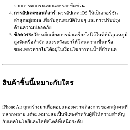
จากการตกกระแทกและรอยขีดข่วน
การอัปเดตซอฟต์แวร์
: ควรอัปเดต iOS ให้เป็นเวอร์ชัน
ล่าสุดอยู่เสมอ เพื่อรับคุณสมบัติใหม่ๆ และการปรับปรุง
ด้านความปลอดภัย
ข้อควรระวัง
: หลีกเลี่ยงการนำเครื่องไปไว้ในที่ที่มีอุณหภูมิ
สูงจัดหรือต่ำจัด และระวังอย่าให้โดนความชื้นหรือ
ของเหลวหากไม่ได้อยู่ในเงื่อนไขการทนน้ำที่กำหนด
สินค้าชิ้นนี้เหมาะกับใคร
iPhone Air ถูกสร้างมาเพื่อตอบสนองความต้องการของกลุ่มคนที่
หลากหลาย แต่จะเหมาะสมเป็นพิเศษสำหรับผู้ที่ให้ความสำคัญ
กับเทคโนโลยีและไลฟ์สไตล์ที่เหนือระดับ