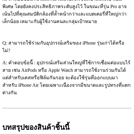
พิเศษ โดยยังคงประสิทธิภาพระดับสูงไว้ ในขณะที่รุ่น Pro อาจ
เน้นไปที่คุณสมบัติกล้องที่ล้ำหน้ากว่าและแบตเตอรี่ที่ใหญ่กว่า
เล็กน้อย เหมาะกับผู้ใช้งานคนละกลุ่มเป้าหมาย
Q: สามารถใช้ร่วมกับอุปกรณ์เสริมของ iPhone รุ่นเก่าได้หรือ
ไม่?
A: คำตอบข้อนี้ : อุปกรณ์เสริมส่วนใหญ่ที่ใช้การเชื่อมต่อแบบไร้
สาย เช่น AirPods หรือ Apple Watch สามารถใช้งานร่วมกันได้
แต่สำหรับเคสหรือฟิล์มกันรอย จะต้องใช้รุ่นที่ออกแบบมา
สำหรับ iPhone Air โดยเฉพาะเนื่องจากมีขนาดและรูปทรงที่แตก
ต่างกัน
บทสรุปของสินค้าชิ้นนี้