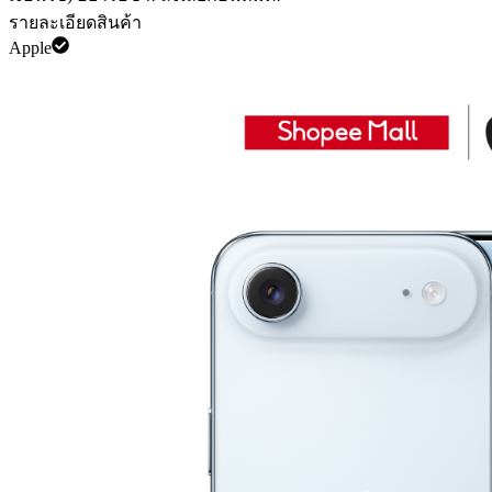
รายละเอียดสินค้า
Apple