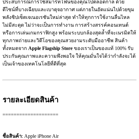
ประสบการณ์การใช้สมาร์ทโฟนของคุณไปตลอดกาล ด้วย
ดีไซน์ที่บางเฉียบและเบาดุจอากาศ แต่ภายในอัดแน่นไปด้วยขุม
พลังชิปเซ็ตเจเนอเรชันใหม่ล่าสุด ทำให้ทุกการใช้งานลื่นไหล
ไม่มีสะดุด ไม่ว่าจะเป็นการทำงาน การสร้างสรรค์คอนเทนต์
หรือการเล่นเกมกราฟิกสูง พร้อมระบบกล้องสุดล้ำที่จะเนรมิตให้
ทุกภาพถ่ายและวิดีโอของคุณสวยงามระดับมืออาชีพ สินค้า
ทั้งหมดจาก
Apple Flagship Store
ของเราเป็นของแท้ 100% รับ
ประกันคุณภาพและความพึงพอใจ ให้คุณมั่นใจได้ว่ากำลังจะได้
เป็นเจ้าของเทคโนโลยีที่ดีที่สุด
รายละเอียดสินค้า
====================
ชื่อสินค้า
: Apple iPhone Air