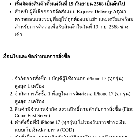
เริ่มจัดส่งสินค้าตั้งแต่วันที่ 19 กันยายน 2568 เป็นต้นไป
สำหรับผู้ที่เลือกการจัดส่งแบบ
Express Delivery
กรุณา
ตรวจสอบและระบุที่อยู่ให้ถูกต้องแม่นยำ และเตรียมพร้อม
สำหรับการติดต่อเพื่อรับสินค้าในวันที่ 19 ก.ย. 2568 ช่วง
เช้า
เงื่อนไขและข้อกำหนดการสั่งซื้อ
จำกัดการสั่งซื้อ 1 บัญชีผู้ใช้งานต่อ iPhone 17 (ทุกรุ่น)
สูงสุด 1 เครื่อง
จำกัดการสั่งซื้อ 1 ที่อยู่ในการจัดส่งต่อ iPhone 17 (ทุกรุ่น)
สูงสุด 2 เครื่อง
สินค้ามีจำนวนจำกัด สงวนสิทธิ์ตามลำดับการสั่งซื้อ (First
Come First Serve)
คำสั่งซื้อที่มี iPhone 17 (ทุกรุ่น) ไม่รองรับการชำระเงิน
แบบเก็บเงินปลายทาง (COD)