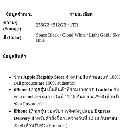
ข้อมูลจำเพาะ
รายละเอียด
ความจุ
256GB / 512GB / 1TB
(Storage)
Space Black / Cloud White / Light Gold / Sky
สี (Color)
Blue
ข้อมูลสินค้า
ร้าน
Apple Flagship Store
จำหน่ายสินค้าของแท้ 100%
(All products are 100% authentic)
iPhone 17 ทุกรุ่น
เป็นสินค้าที่ร่วมรายการ
Trade In
กับ
ทาง remobie ระหว่างวันที่ 12-18 กันยายน 2568 (สำหรับ
ช่วง Pre-order)
iPhone 17 ทุกรุ่น
รองรับการจัดส่งรูปแบบ
Express
Delivery
สำหรับคำสั่งซื้อระหว่างวันที่ 12-18 กันยายน
2568 (สำหรับช่วง Pre-order)