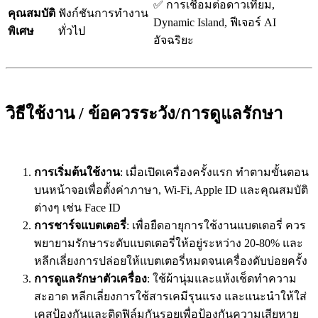
✅ การเชื่อมต่อดาวเทียม,
คุณสมบัติ
ฟังก์ชันการทำงาน
Dynamic Island, ฟีเจอร์ AI
พิเศษ
ทั่วไป
อัจฉริยะ
วิธีใช้งาน / ข้อควรระวัง/การดูแลรักษา
การเริ่มต้นใช้งาน
: เมื่อเปิดเครื่องครั้งแรก ทำตามขั้นตอน
บนหน้าจอเพื่อตั้งค่าภาษา, Wi-Fi, Apple ID และคุณสมบัติ
ต่างๆ เช่น Face ID
การชาร์จแบตเตอรี่
: เพื่อยืดอายุการใช้งานแบตเตอรี่ ควร
พยายามรักษาระดับแบตเตอรี่ให้อยู่ระหว่าง 20-80% และ
หลีกเลี่ยงการปล่อยให้แบตเตอรี่หมดจนเครื่องดับบ่อยครั้ง
การดูแลรักษาตัวเครื่อง
: ใช้ผ้านุ่มและแห้งเช็ดทำความ
สะอาด หลีกเลี่ยงการใช้สารเคมีรุนแรง และแนะนำให้ใส่
เคสป้องกันและติดฟิล์มกันรอยเพื่อป้องกันความเสียหาย