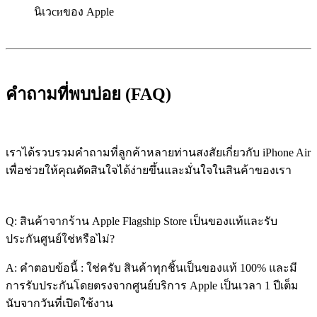
นิเวсиของ Apple
คำถามที่พบบ่อย (FAQ)
เราได้รวบรวมคำถามที่ลูกค้าหลายท่านสงสัยเกี่ยวกับ iPhone Air
เพื่อช่วยให้คุณตัดสินใจได้ง่ายขึ้นและมั่นใจในสินค้าของเรา
Q: สินค้าจากร้าน Apple Flagship Store เป็นของแท้และรับ
ประกันศูนย์ใช่หรือไม่?
A: คำตอบข้อนี้ : ใช่ครับ สินค้าทุกชิ้นเป็นของแท้ 100% และมี
การรับประกันโดยตรงจากศูนย์บริการ Apple เป็นเวลา 1 ปีเต็ม
นับจากวันที่เปิดใช้งาน