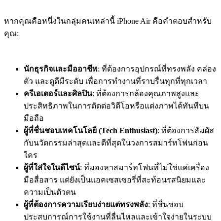
หากคุณคือหนึ่งในกลุ่มคนเหล่านี้ iPhone Air คือคำตอบสำหรับ
คุณ:
นักธุรกิจและมืออาชีพ
: ที่ต้องการอุปกรณ์ที่ทรงพลัง คล่อง
ตัว และดูดีมีระดับ เพื่อการทำงานที่ราบรื่นทุกที่ทุกเวลา
ครีเอเตอร์และศิลปิน
: ที่ต้องการกล้องคุณภาพสูงและ
ประสิทธิภาพในการตัดต่อวิดีโอหรือแต่งภาพได้ทันทีบน
มือถือ
ผู้ที่ชื่นชอบเทคโนโลยี (Tech Enthusiast)
: ที่ต้องการสัมผัส
กับนวัตกรรมล่าสุดและดีที่สุดในวงการสมาร์ทโฟนก่อน
ใคร
ผู้ที่ใส่ใจในดีไซน์
: ที่มองหาสมาร์ทโฟนที่ไม่ใช่แค่เครื่อง
มือสื่อสาร แต่ยังเป็นแอคเซสเซอรี่ที่สะท้อนรสนิยมและ
ความเป็นตัวตน
ผู้ที่ต้องการความเรียบง่ายแต่ทรงพลัง
: ที่ชื่นชอบ
ประสบการณ์การใช้งานที่ลื่นไหลและเข้าใจง่ายในระบบ