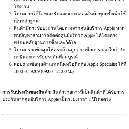
โรงงาน
โปรดถ่ายวิดีโอขณะรับและแกะกล่องสินค้าทุกครั้งเพื่อใช้
เป็นหลักฐาน
สินค้ามีการรับประกันโดยตรงจากศูนย์บริการ Apple หาก
พบปัญหาสามารถติดต่อศูนย์บริการ Apple ได้โดยตรง
พร้อมหลักฐานการซื้อและวิดีโอ
โปรดกรอกข้อมูลให้ครบถ้วนถูกต้องเพื่อการออกใบกำกับ
ภาษีและการรับประกันที่สมบูรณ์
สอบถามข้อมูลด้านเทคนิคหรือติดต่อ Apple Specialist ได้ที่
1800-01-9209 (09:00 - 21:00 น.)
การรับประกันของสินค้า
: สินค้ารายการนี้เป็นสินค้าที่ได้รับการ
ประกันจากศูนย์บริการ Apple เป็นระยะเวลา 1 ปีโดยตรง