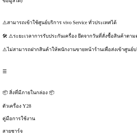
ข้อมูลได้)
⚠️สามารถเข้าใช้ศูนย์บริการ vivo Service ทั่วประเทศได้
🛠️ ⚠️ระยะเวลาการรับประกันเครื่อง ยึดจากวันที่สั่งซื้อสินค้าตามคำ
⚠️ไม่สามารถฝากสินค้าให้พนักงานขายหน้าร้านเพื่อส่งเข้าศูนย์บ
☰
📦 สิ่งที่มีภายในกล่อง 📦
ตัวเครื่อง Y28
คู่มือการใช้งาน
สายชาร์จ