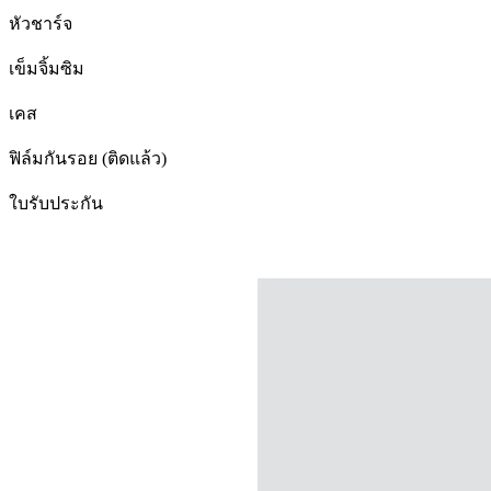
หัวชาร์จ
เข็มจิ้มซิม
เคส
ฟิล์มกันรอย (ติดแล้ว)
ใบรับประกัน