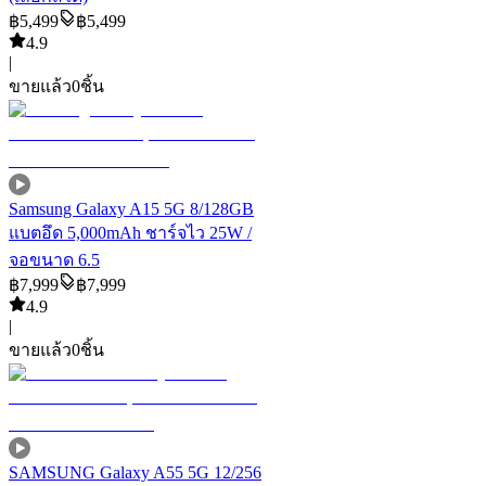
฿
5,499
฿
5,499
4.9
|
ขายแล้ว
0
ชิ้น
Samsung Galaxy A15 5G 8/128GB
แบตอึด 5,000mAh ชาร์จไว 25W /
จอขนาด 6.5
฿
7,999
฿
7,999
4.9
|
ขายแล้ว
0
ชิ้น
SAMSUNG Galaxy A55 5G 12/256