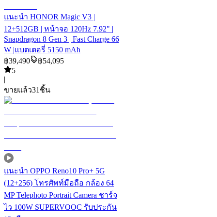
แนะนำ
HONOR Magic V3 |
12+512GB | หน้าจอ 120Hz 7.92" |
Snapdragon 8 Gen 3 | Fast Charge 66
W |แบตเตอรี่ 5150 mAh
฿
39,490
฿
54,095
5
|
ขายแล้ว
31
ชิ้น
แนะนำ
OPPO Reno10 Pro+ 5G
(12+256) โทรศัพท์มือถือ กล้อง 64
MP Telephoto Portrait Camera ชาร์จ
ไว 100W SUPERVOOC รับประกัน