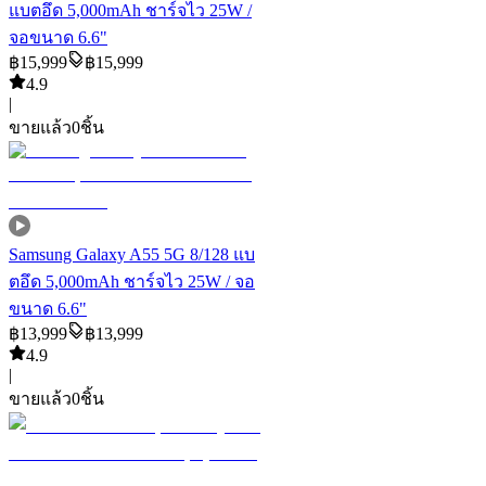
แบตอึด 5,000mAh ชาร์จไว 25W /
จอขนาด 6.6"
฿
15,999
฿
15,999
4.9
|
ขายแล้ว
0
ชิ้น
Samsung Galaxy A55 5G 8/128 แบ
ตอึด 5,000mAh ชาร์จไว 25W / จอ
ขนาด 6.6"
฿
13,999
฿
13,999
4.9
|
ขายแล้ว
0
ชิ้น