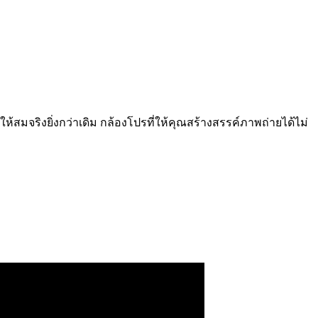
ให้สมจริงยิ่งกว่าเดิม กล้องโปรที่ให้คุณสร้างสรรค์ภาพถ่ายได้ไม่