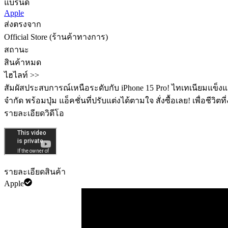
แบรนด์
Apple
ส่งตรงจาก
Official Store (ร้านค้าทางการ)
สถานะ
สินค้าหมด
ไฮไลท์ >>
สัมผัสประสบการณ์เหนือระดับกับ iPhone 15 Pro! ไทเทเนียมแข็งแกร
จำกัด พร้อมปุ่ม ️แอ็คชั่นที่ปรับแต่งได้ตามใจ สั่งซื้อเลย! เพื่อชีวิต
รายละเอียดวิดีโอ
รายละเอียดสินค้า
Apple