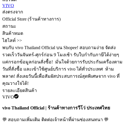
VIVO
ส่งตรงจาก
Official Store (ร้านค้าทางการ)
สถานะ
สินค้าหมด
ไฮไลท์ >>
พบกับ vivo Thailand Official บน Shopee! สอบถามง่าย จัดส่ง
รวดเร็ววันจันทร์-ศุกร์ก่อน 9 โมงเช้า รับใบกำกับภาษีได้ง่ายๆ
แค่กรอกข้อมูลก่อนสั่งซื้อ! ️ มั่นใจด้วยการรับประกันเครื่องตาม
วันที่สั่งซื้อ และเข้าใช้ศูนย์บริการ vivo ได้ทั่วประเทศ ️ ห้าม
พลาด! สั่งเลยวันนี้เพื่อสัมผัสประสบการณ์สุดพิเศษจาก vivo ที่
คุณวางใจได้!
รายละเอียดสินค้า
VIVO
vivo Thailand Official | ร้านค้าทางการวีโว่ ประเทศไทย
💬 สอบถามเพิ่มเติม ติดต่อเจ้าหน้าที่ผ่านช่องสนทนา 💬