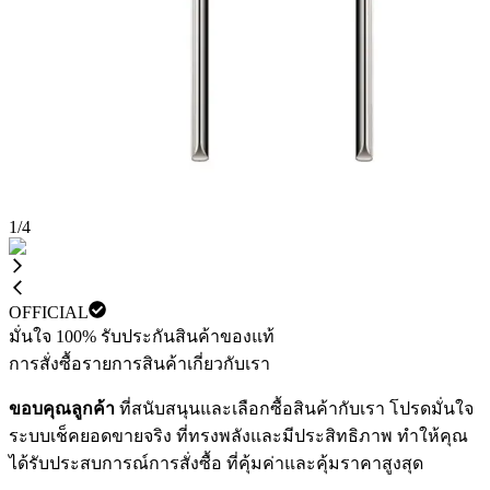
1
/
4
OFFICIAL
มั่นใจ 100% รับประกันสินค้าของแท้
การสั่งซื้อ
รายการสินค้า
เกี่ยวกับเรา
ขอบคุณลูกค้า
ที่สนับสนุนและเลือกซื้อสินค้ากับเรา โปรดมั่นใจ
ระบบเช็คยอดขายจริง ที่ทรงพลังและมีประสิทธิภาพ ทำให้คุณ
ได้รับประสบการณ์การสั่งซื้อ ที่คุ้มค่าและคุ้มราคาสูงสุด