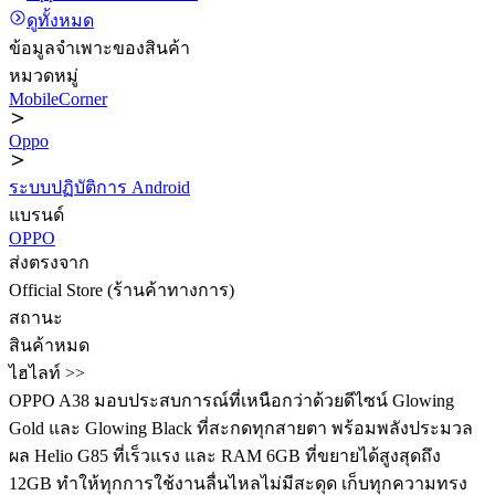
ดูทั้งหมด
ข้อมูลจำเพาะของสินค้า
หมวดหมู่
MobileCorner
Oppo
ระบบปฏิบัติการ Android
แบรนด์
OPPO
ส่งตรงจาก
Official Store (ร้านค้าทางการ)
สถานะ
สินค้าหมด
ไฮไลท์ >>
OPPO A38 มอบประสบการณ์ที่เหนือกว่าด้วยดีไซน์ Glowing
Gold และ Glowing Black ที่สะกดทุกสายตา พร้อมพลังประมวล
ผล Helio G85 ที่เร็วแรง และ RAM 6GB ที่ขยายได้สูงสุดถึง
12GB ทำให้ทุกการใช้งานลื่นไหลไม่มีสะดุด เก็บทุกความทรง