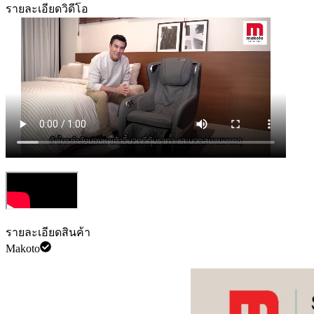
รายละเอียดวิดีโอ
รายละเอียดสินค้า
Makoto