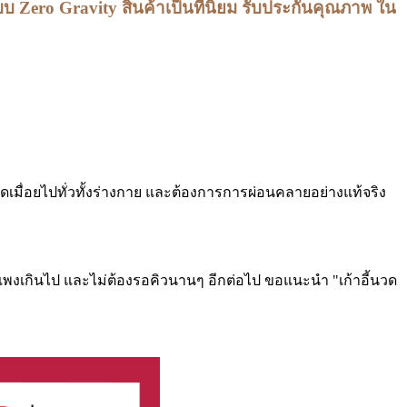
 Zero Gravity สินค้าเป็นที่นิยม รับประกันคุณภาพ ใน
เมื่อยไปทั่วทั้งร่างกาย และต้องการการผ่อนคลายอย่างแท้จริง
่แพงเกินไป และไม่ต้องรอคิวนานๆ อีกต่อไป ขอแนะนำ "เก้าอี้นวด