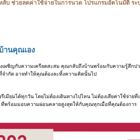
ลับ ช่วยลดค่าใช้จ่ายในการนวด โปรแกรมอัตโนมัติ ระบบ
บ้านคุณเอง
องเผชิญกับความเครียดสะสม คุณกลับถึงบ้านพร้อมกับความรู้สึกปวด
ี่จำกัด อาจทำให้คุณต้องละทิ้งความคิดนั้นไป
ียมได้ทุกวัน โดยไม่ต้องเดินทางไปไหน ไม่ต้องเสียค่าใช้จ่ายที
ที่พร้อมมอบความผ่อนคลายสูงสุดให้กับคุณทุกเมื่อที่คุณต้องการ