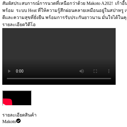
สัมผัสประสบการณ์การนวดที่เหนือกว่าด้วย Makoto A202! ️ เก้าอี้น
พร้อม ️ ระบบ Heat ที่ให้ความรู้สึกผ่อนคลายเหมือนอยู่ในสปาหรู
ดีและความสุขที่ยั่งยืน พร้อมการรับประกันยาวนาน มั่นใจได้ใ
รายละเอียดวิดีโอ
รายละเอียดสินค้า
Makoto