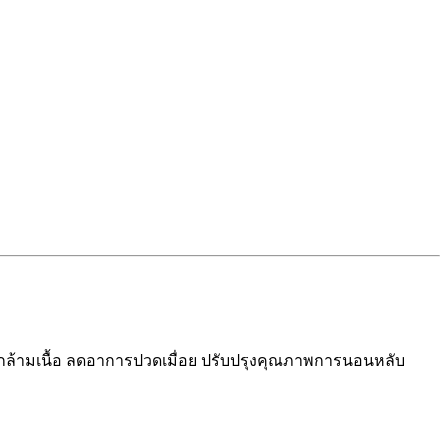
ลายกล้ามเนื้อ ลดอาการปวดเมื่อย ปรับปรุงคุณภาพการนอนหลับ