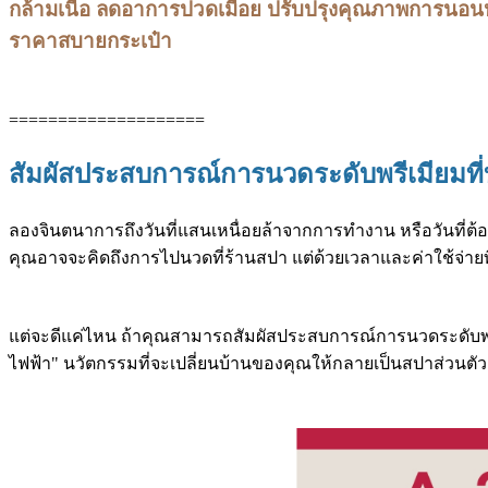
กล้ามเนื้อ ลดอาการปวดเมื่อย ปรับปรุงคุณภาพการนอนห
ราคาสบายกระเป๋า
====================
สัมผัสประสบการณ์การนวดระดับพรีเมียมที่
ลองจินตนาการถึงวันที่แสนเหนื่อยล้าจากการทำงาน หรือวันที่ต้
คุณอาจจะคิดถึงการไปนวดที่ร้านสปา แต่ด้วยเวลาและค่าใช้จ่ายท
แต่จะดีแค่ไหน ถ้าคุณสามารถสัมผัสประสบการณ์การนวดระดับพรีเม
ไฟฟ้า" นวัตกรรมที่จะเปลี่ยนบ้านของคุณให้กลายเป็นสปาส่วนตัว 