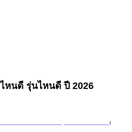
หนดี รุ่นไหนดี ปี 2026
1