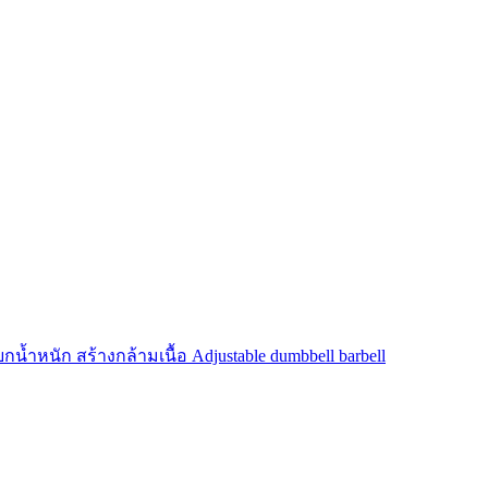
้ำหนัก สร้างกล้ามเนื้อ Adjustable dumbbell barbell