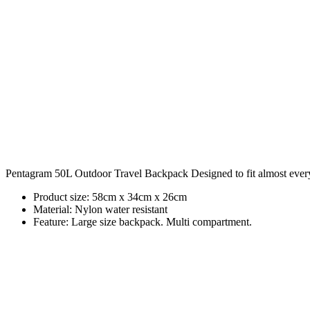
Pentagram 50L Outdoor Travel Backpack Designed to fit almost everythi
Product size: 58cm x 34cm x 26cm
Material: Nylon water resistant
Feature: Large size backpack. Multi compartment.