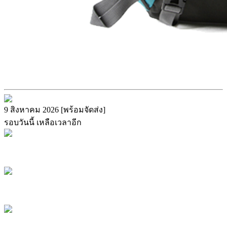
9 สิงหาคม 2026 [พร้อมจัดส่ง]
รอบวันนี้ เหลือเวลาอีก