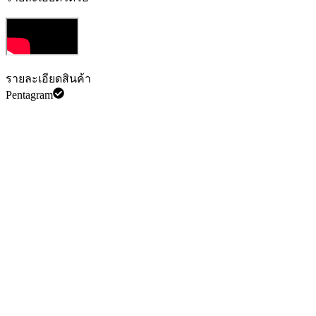
รายละเอียดสินค้า
Pentagram