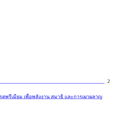
2
กรดพรีเมียม เพื่อพลังงาน สมาธิ และการเผาผลาญ