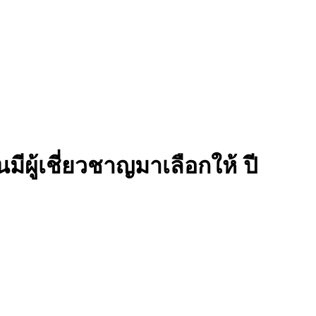
ีผู้เชี่ยวชาญมาเลือกให้ ปี