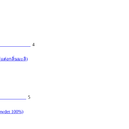
4
ต่งกลิ่นมะลิ)
5
Powder 100%)