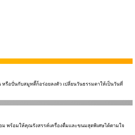
อปั่นกับสมูทตี้ก็อร่อยลงตัว เปลี่ยนวันธรรมดาให้เป็นวันที่
อม พร้อมให้คุณรังสรรค์เครื่องดื่มและขนมสุดพิเศษได้ตามใจ