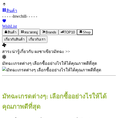
สินค้า
- - - - -
lnwchill
- - - - -
WishList
สินค้า
หมวดหมู่
Brands
TOP10
Shop
เกี่ยวกับสินค้า
เกี่ยวกับเรา
สาระน่ารู้เกี่ยวกับ ผงชาเขียวมัทฉะ >>
มัทฉะเกรดต่างๆ เลือกซื้ออย่างไรให้ได้คุณภาพดีที่สุด
มัทฉะเกรดต่างๆ: เลือกซื้ออย่างไรให้ได้
คุณภาพดีที่สุด