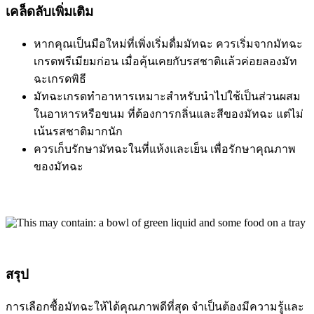
เคล็ดลับเพิ่มเติม
หากคุณเป็นมือใหม่ที่เพิ่งเริ่มดื่มมัทฉะ ควรเริ่มจากมัทฉะ
เกรดพรีเมียมก่อน เมื่อคุ้นเคยกับรสชาติแล้วค่อยลองมัท
ฉะเกรดพิธี
มัทฉะเกรดทำอาหารเหมาะสำหรับนำไปใช้เป็นส่วนผสม
ในอาหารหรือขนม ที่ต้องการกลิ่นและสีของมัทฉะ แต่ไม่
เน้นรสชาติมากนัก
ควรเก็บรักษามัทฉะในที่แห้งและเย็น เพื่อรักษาคุณภาพ
ของมัทฉะ
สรุป
การเลือกซื้อมัทฉะให้ได้คุณภาพดีที่สุด จำเป็นต้องมีความรู้และ