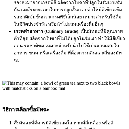
รองลงมาจากเกรดพิธี ผลิตจากใบชาที่ปลูกในร่มเงาเช่น
กัน แต่มีระยะเวลาในการปลูกสั้นกว่า ทำให้มีสีเขียวเข้ม
รสชาติเข้มข้นกว่าเกรดพิธีเล็กน้อย เหมาะสำหรับใช้ดื่ม
ในชีวิตประจำวัน หรือนำไปผสมเครื่องดื่มอื่นๆ
เกรดทำอาหาร (Culinary Grade)
: เป็นมัทฉะที่มีคุณภาพ
ต่ำที่สุด ผลิตจากใบชาที่ไม่ได้ปลูกในร่มเงา ทำให้มีสีเขียว
อ่อน รสชาติขม เหมาะสำหรับนำไปใช้เป็นส่วนผสมใน
อาหาร ขนม หรือเครื่องดื่ม ที่ต้องการกลิ่นและสีของมัท
ฉะ
วิธีการเลือกซื้อมัทฉะ
สี
: มัทฉะที่ดีควรมีสีเขียวสดใส หากมีสีเหลือง หรือสี