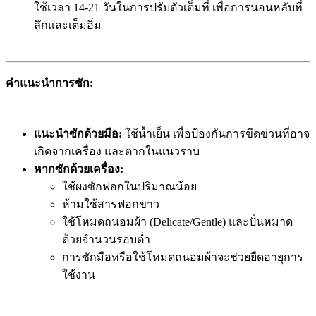
ใช้เวลา 14-21 วันในการปรับตัวเต็มที่ เพื่อการนอนหลับที่
ลึกและเต็มอิ่ม
คำแนะนำการซัก:
แนะนำซักด้วยมือ:
ใช้น้ำเย็น เพื่อป้องกันการขีดข่วนที่อาจ
เกิดจากเครื่อง และตากในแนวราบ
หากซักด้วยเครื่อง:
ใช้ผงซักฟอกในปริมาณน้อย
ห้ามใช้สารฟอกขาว
ใช้โหมดถนอมผ้า (Delicate/Gentle) และปั่นหมาด
ด้วยจำนวนรอบต่ำ
การซักมือหรือใช้โหมดถนอมผ้าจะช่วยยืดอายุการ
ใช้งาน