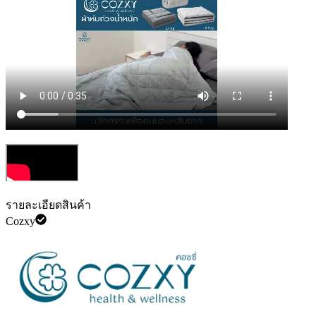
รายละเอียดสินค้า
Cozxy