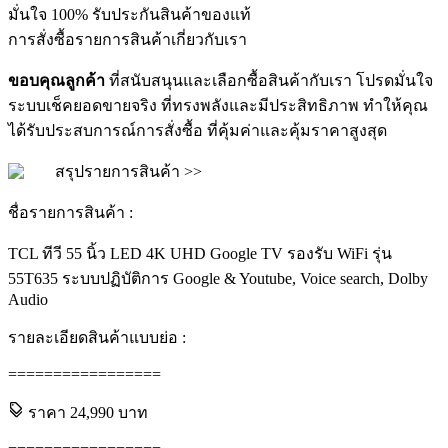
มั่นใจ 100% รับประกันสินค้าของแท้
การสั่งซื้อ
รายการสินค้า
เกี่ยวกับเรา
ขอบคุณลูกค้า
ที่สนับสนุนและเลือกซื้อสินค้ากับเรา โปรดมั่นใจ
ระบบเช็คยอดขายจริง ที่ทรงพลังและมีประสิทธิภาพ ทำให้คุณ
ได้รับประสบการณ์การสั่งซื้อ ที่คุ้มค่าและคุ้มราคาสูงสุด
สรุปรายการสินค้า >>
ชื่อรายการสินค้า :
TCL ทีวี 55 นิ้ว LED 4K UHD Google TV รองรับ WiFi รุ่น
55T635 ระบบปฏิบัติการ Google & Youtube, Voice search, Dolby
Audio
รายละเอียดสินค้าแบบย่อ :
=================
ราคา
24,990
บาท