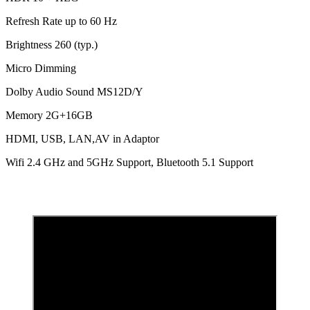
Refresh Rate up to 60 Hz
Brightness 260 (typ.)
Micro Dimming
Dolby Audio Sound MS12D/Y
Memory 2G+16GB
HDMI, USB, LAN,AV in Adaptor
Wifi 2.4 GHz and 5GHz Support, Bluetooth 5.1 Support