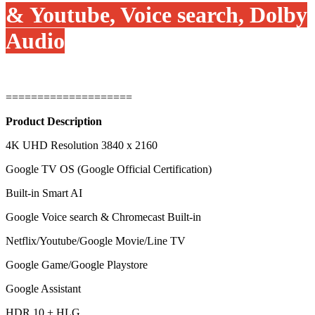
& Youtube, Voice search, Dolby
Audio
====================
Product Description
4K UHD Resolution 3840 x 2160
Google TV OS (Google Official Certification)
Built-in Smart AI
Google Voice search & Chromecast Built-in
Netflix/Youtube/Google Movie/Line TV
Google Game/Google Playstore
Google Assistant
HDR 10 + HLG