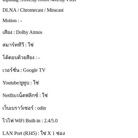
DLNA / Chromecast / Miracast
Motion : -
เสียง : Dolby Atmos
สมาร์ททีวี : ใช่
โต้ตอบด้วยสียง : -
เวอร์ชั่น : Google TV
Youtube/ยูทูบ : ใช่
Netflix/เน็ตฟลิกซ์ : ใช่
เว็บเบราว์เซอร์ : odin
ไวไฟ WiFi Built-in : 2.4/5.0
LAN Port (RJ45) : ใช่ X 1 ช่อง