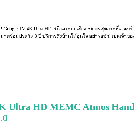
Google TV 4K Ultra HD พร้อมระบบเสียง Atmos สุดกระหึ่ม จะทำให้
ังมาพร้อมประกัน 3 ปี บริการถึงบ้านให้อุ่นใจ อย่ารอช้า! เป็นเจ้าขอ
4K Ultra HD MEMC Atmos Hand-F
.0