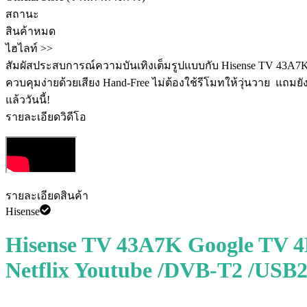
สถานะ
สินค้าหมด
ไฮไลท์ >>
สัมผัสประสบการณ์ความบันเทิงเต็มรูปแบบกับ Hisense TV 43A7K! 
ควบคุมง่ายด้วยเสียง Hand-Free ไม่ต้องใช้รีโมทให้วุ่นวาย ️ แถมย
แล้ววันนี้!
รายละเอียดวิดีโอ
รายละเอียดสินค้า
Hisense
Hisense TV 43A7K Google TV 
Netflix Youtube /DVB-T2 /USB2