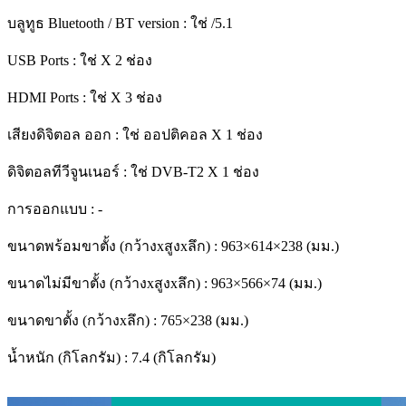
บลูทูธ Bluetooth / BT version : ใช่ /5.1
USB Ports : ใช่ X 2 ช่อง
HDMI Ports : ใช่ X 3 ช่อง
เสียงดิจิตอล ออก : ใช่ ออปติคอล X 1 ช่อง
ดิจิตอลทีวีจูนเนอร์ : ใช่ DVB-T2 X 1 ช่อง
การออกแบบ : -
ขนาดพร้อมขาตั้ง (กว้างxสูงxลึก) : 963×614×238 (มม.)
ขนาดไม่มีขาตั้ง (กว้างxสูงxลึก) : 963×566×74 (มม.)
ขนาดขาตั้ง (กว้างxลึก) : 765×238 (มม.)
น้ำหนัก (กิโลกรัม) : 7.4 (กิโลกรัม)