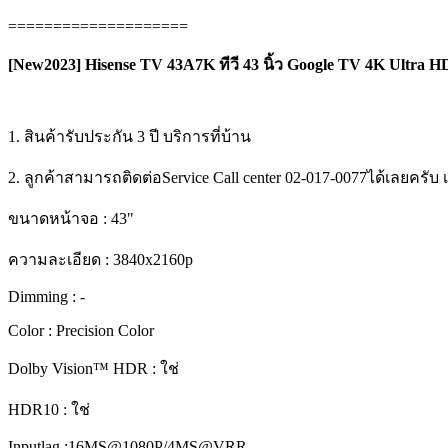
====================
[New2023] Hisense TV 43A7K ทีวี 43 นิ้ว Google TV 4K Ultra
1. สินค้ารับประกัน 3 ปี บริการที่บ้าน
2. ลูกค้าสามารถติดต่อService Call center 02-017-0077ได้เลยครั
ขนาดหน้าจอ : 43"
ความละเอียด : 3840x2160p
Dimming : -
Color : Precision Color
Dolby Vision™ HDR : ใช่
HDR10 : ใช่
Inputlag :16MS@1080P/4MS@VRR