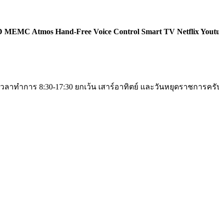
 HD MEMC Atmos Hand-Free Voice Control Smart TV Netflix You
บ เวลาทำการ ​8:30-17:30 ยกเว้น​ เสาร์​อาทิตย์​ และวันหยุดราชการ