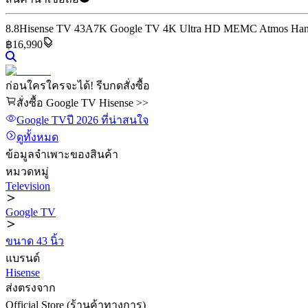
8.8
Hisense TV 43A7K Google TV 4K Ultra HD MEMC Atmos Hand-F
฿16,990
ก่อนใครใครจะได้! รีบกดสั่งซื้อ
สั่งซื้อ Google TV Hisense >>
Google TV
ปี 2026
ที่น่าสนใจ
ดูทั้งหมด
ข้อมูลจำเพาะของสินค้า
หมวดหมู่
Television
Google TV
ขนาด 43 นิ้ว
แบรนด์
Hisense
ส่งตรงจาก
Official Store (ร้านค้าทางการ)