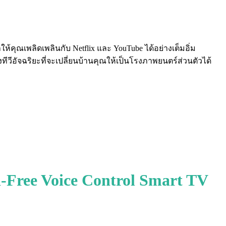
คุณเพลิดเพลินกับ Netflix และ YouTube ได้อย่างเต็มอิ่ม
งทีวีอัจฉริยะที่จะเปลี่ยนบ้านคุณให้เป็นโรงภาพยนตร์ส่วนตัวได้
ree Voice Control Smart TV