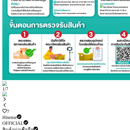
1
/
7
7
Hisense
OFFICIAL
สินค้าน่าเชื่อถือ