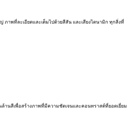
าพที่ละเอียดและเต็มไปด้วยสีสัน และเสียงไดนามิก ทุกสิ่งที่
ล้านสีเพื่อสร้างภาพที่มีความชัดเจนและคอนทราสต์ที่ยอดเยี่ยม