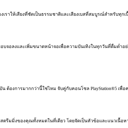
ราให้เสียงที่ชัดเป็นธรรมชาติและเสียงเบสที่สมบูรณ์สำหรับทุกเนื
จอลงและเพิ่มขนาดหน้าจอเพื่อความบันเทิงในทุกวันที่ดื่มด่ำอย่า
 ต้องการมากกว่านี้ใช่ไหม จับคู่กับคอนโซล PlayStation®5 เพื่อค
รีมมิ่งของคุณทั้งหมดในที่เดียว โดยจัดเป็นหัวข้อและแนวเนื้อหา