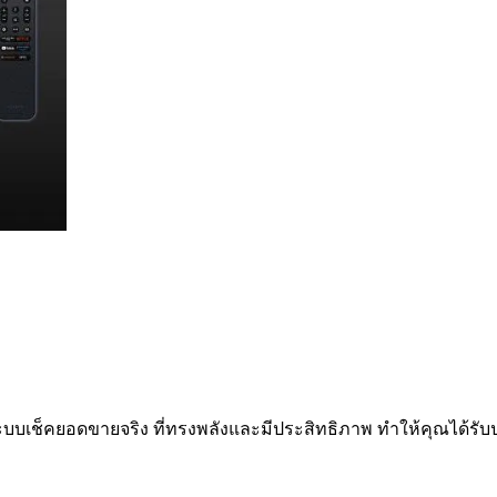
ระบบเช็คยอดขายจริง ที่ทรงพลังและมีประสิทธิภาพ ทำให้คุณได้รับปร