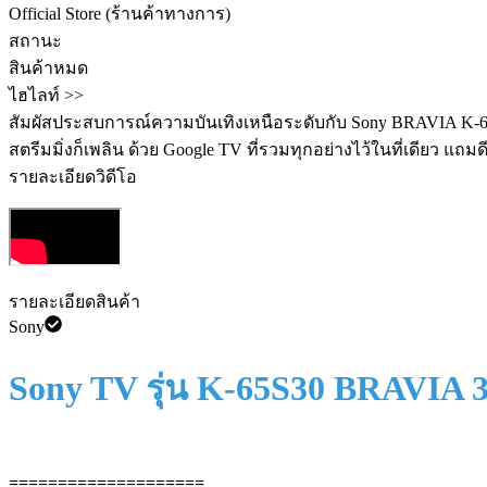
Official Store (ร้านค้าทางการ)
สถานะ
สินค้าหมด
ไฮไลท์ >>
สัมผัสประสบการณ์ความบันเทิงเหนือระดับกับ Sony BRAVIA K-65S30
สตรีมมิ่งก็เพลิน ด้วย Google TV ที่รวมทุกอย่างไว้ในที่เดียว แถ
รายละเอียดวิดีโอ
รายละเอียดสินค้า
Sony
Sony TV รุ่น K-65S30 BRAVIA 
====================