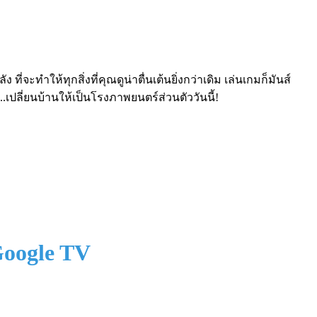
ำให้ทุกสิ่งที่คุณดูน่าตื่นเต้นยิ่งกว่าเดิม เล่นเกมก็มันส์
..เปลี่ยนบ้านให้เป็นโรงภาพยนตร์ส่วนตัววันนี้!
Google TV