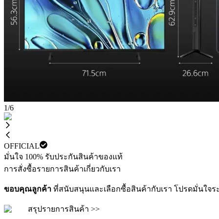
1
/
6
OFFICIAL
มั่นใจ 100% รับประกันสินค้าของแท้
การสั่งซื้อ
รายการสินค้า
เกี่ยวกับเรา
ขอบคุณลูกค้า
ที่สนับสนุนและเลือกซื้อสินค้ากับเรา โปรดมั่นใจ
สรุปรายการสินค้า >>