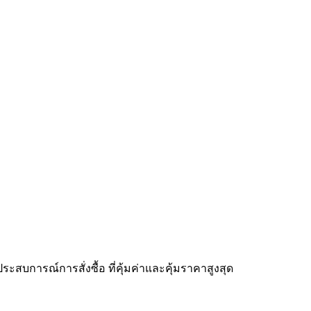
ะสบการณ์การสั่งซื้อ ที่คุ้มค่าและคุ้มราคาสูงสุด