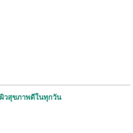
ผิวสุขภาพดีในทุกวัน