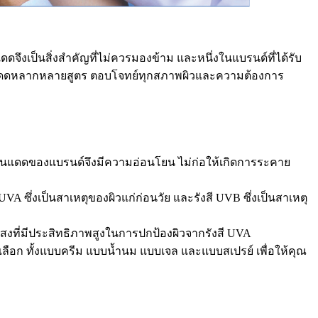
ดจึงเป็นสิ่งสำคัญที่ไม่ควรมองข้าม และหนึ่งในแบรนด์ที่ได้รับ
ฑ์กันแดดหลากหลายสูตร ตอบโจทย์ทุกสภาพผิวและความต้องการ
์กันแดดของแบรนด์จึงมีความอ่อนโยน ไม่ก่อให้เกิดการระคาย
A ซึ่งเป็นสาเหตุของผิวแก่ก่อนวัย และรังสี UVB ซึ่งเป็นสาเหตุ
สงที่มีประสิทธิภาพสูงในการปกป้องผิวจากรังสี UVA
้เลือก ทั้งแบบครีม แบบน้ำนม แบบเจล และแบบสเปรย์ เพื่อให้คุณ