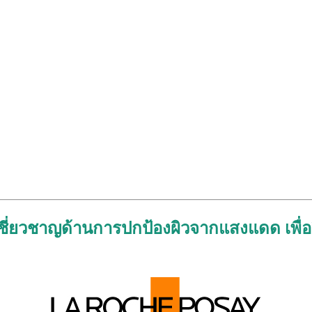
้เชี่ยวชาญด้านการปกป้องผิวจากแสงแดด เพื่อ