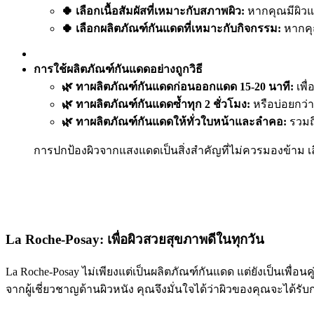
🍀 เลือกเนื้อสัมผัสที่เหมาะกับสภาพผิว:
หากคุณมีผิวแห
🍀 เลือกผลิตภัณฑ์กันแดดที่เหมาะกับกิจกรรม:
หากคุณ
การใช้ผลิตภัณฑ์กันแดดอย่างถูกวิธี
🌿 ทาผลิตภัณฑ์กันแดดก่อนออกแดด 15-20 นาที:
เพื่
🌿 ทาผลิตภัณฑ์กันแดดซ้ำทุก 2 ชั่วโมง:
หรือบ่อยกว่า
🌿 ทาผลิตภัณฑ์กันแดดให้ทั่วใบหน้าและลำคอ:
รวมถึ
การปกป้องผิวจากแสงแดดเป็นสิ่งสำคัญที่ไม่ควรมองข้าม เลื
La Roche-Posay: เพื่อผิวสวยสุขภาพดีในทุกวัน
La Roche-Posay ไม่เพียงแต่เป็นผลิตภัณฑ์กันแดด แต่ยังเป็นเพ
จากผู้เชี่ยวชาญด้านผิวหนัง คุณจึงมั่นใจได้ว่าผิวของคุณจะได้รับก