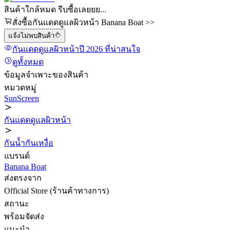
สินค้าใกล้หมด รีบซื้อเลยยย...
สั่งซื้อกันแดดดูแลผิวหน้า Banana Boat >>
แจ้งไม่พบสินค้า
กันแดดดูแลผิวหน้า
ปี 2026
ที่น่าสนใจ
ดูทั้งหมด
ข้อมูลจำเพาะของสินค้า
หมวดหมู่
SunScreen
กันแดดดูแลผิวหน้า
กันน้ำกันเหงื่อ
แบรนด์
Banana Boat
ส่งตรงจาก
Official Store (ร้านค้าทางการ)
สถานะ
พร้อมจัดส่ง
แนะนำ