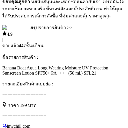
ขอบคุณลูกค้า
ที่สนับสนุนและเลือกซื้อสินค้ากับเรา โปรดมั่นใจ
ระบบเช็คยอดขายจริง ที่ทรงพลังและมีประสิทธิภาพ ทำให้คุณ
ได้รับประสบการณ์การสั่งซื้อ ที่คุ้มค่าและคุ้มราคาสูงสุด
สรุปรายการสินค้า >>
4.9
|
ขายแล้ว
447
ชิ้น/เดือน
ชื่อรายการสินค้า :
Banana Boat Aqua Long Wearing Moisture UV Protection
Sunscreen Lotion SPF50+ PA++++ (50 ml.) SFL21
รายละเอียดสินค้าแบบย่อ :
=================
ราคา
199
บาท
=================
lnwchill.com