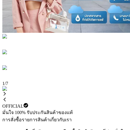
1
/
7
OFFICIAL
มั่นใจ 100% รับประกันสินค้าของแท้
การสั่งซื้อ
รายการสินค้า
เกี่ยวกับเรา