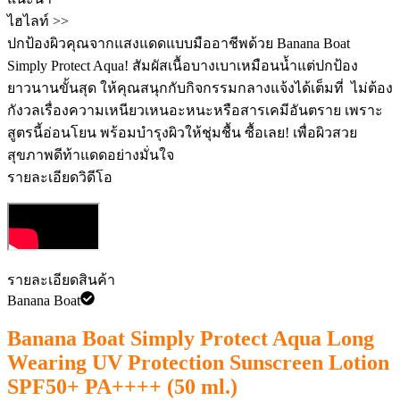
ไฮไลท์ >>
ปกป้องผิวคุณจากแสงแดดแบบมืออาชีพด้วย Banana Boat
Simply Protect Aqua! สัมผัสเนื้อบางเบาเหมือนน้ำแต่ปกป้อง
ยาวนานขั้นสุด ให้คุณสนุกกับกิจกรรมกลางแจ้งได้เต็มที่ ️ ไม่ต้อง
กังวลเรื่องความเหนียวเหนอะหนะหรือสารเคมีอันตราย เพราะ
สูตรนี้อ่อนโยน พร้อมบำรุงผิวให้ชุ่มชื้น ซื้อเลย! เพื่อผิวสวย
สุขภาพดีท้าแดดอย่างมั่นใจ
รายละเอียดวิดีโอ
รายละเอียดสินค้า
Banana Boat
Banana Boat Simply Protect Aqua Long
Wearing UV Protection Sunscreen Lotion
SPF50+ PA++++ (50 ml.)