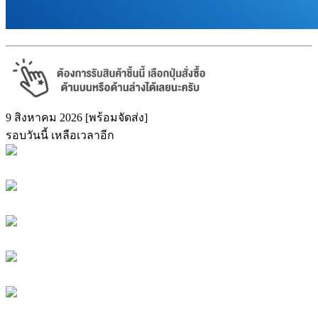
9 สิงหาคม 2026 [พร้อมจัดส่ง]
รอบวันนี้ เหลือเวลาอีก