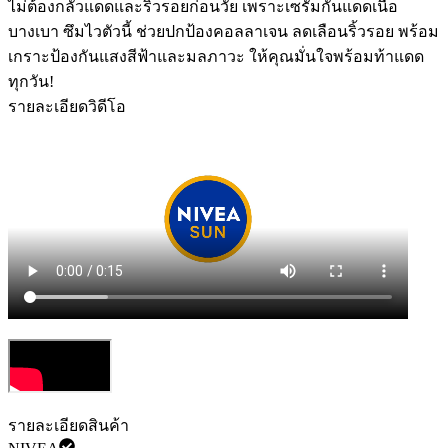
ไม่ต้องกลัวแดดและริ้วรอยก่อนวัย เพราะเซรั่มกันแดดเนื้อ
บางเบา ซึมไวตัวนี้ ช่วยปกป้องคอลลาเจน ลดเลือนริ้วรอย พร้อม
เกราะป้องกันแสงสีฟ้าและมลภาวะ ให้คุณมั่นใจพร้อมท้าแดด
ทุกวัน! ️
รายละเอียดวิดีโอ
รายละเอียดสินค้า