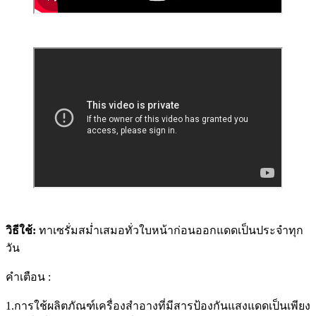
วิธีใช้:
ทาเซรั่มสม่ำเสมอทั่วใบหน้าก่อนออกแดดเป็นประจำทุก
วัน
คำเตือน :
1.การใช้ผลิตภัณฑ์เครื่องสำอางที่มีสารป้องกันแสงแดดเป็นเพียง