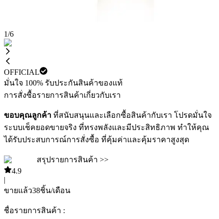
1
/
6
OFFICIAL
มั่นใจ 100% รับประกันสินค้าของแท้
การสั่งซื้อ
รายการสินค้า
เกี่ยวกับเรา
ขอบคุณลูกค้า
ที่สนับสนุนและเลือกซื้อสินค้ากับเรา โปรดมั่นใจ
ระบบเช็คยอดขายจริง ที่ทรงพลังและมีประสิทธิภาพ ทำให้คุณ
ได้รับประสบการณ์การสั่งซื้อ ที่คุ้มค่าและคุ้มราคาสูงสุด
สรุปรายการสินค้า >>
4.9
|
ขายแล้ว
38
ชิ้น/เดือน
ชื่อรายการสินค้า :