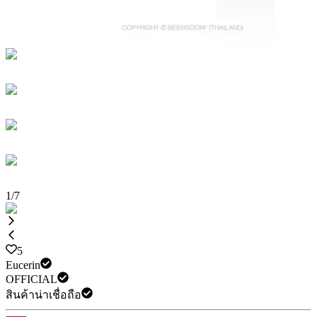
1
/
7
5
Eucerin
OFFICIAL
สินค้าน่าเชื่อถือ