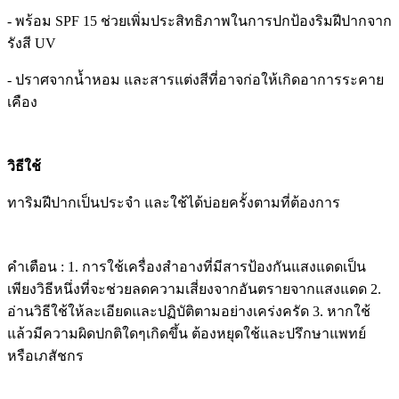
- พร้อม SPF 15 ช่วยเพิ่มประสิทธิภาพในการปกป้องริมฝีปากจาก
รังสี UV
- ปราศจากน้ำหอม และสารแต่งสีที่อาจก่อให้เกิดอาการระคาย
เคือง
วิธีใช้
ทาริมฝีปากเป็นประจำ และใช้ได้บ่อยครั้งตามที่ต้องการ
คำเตือน : 1. การใช้เครื่องสำอางที่มีสารป้องกันแสงแดดเป็น
เพียงวิธีหนึ่งที่จะช่วยลดความเสี่ยงจากอันตรายจากแสงแดด 2.
อ่านวิธีใช้ให้ละเอียดและปฏิบัติตามอย่างเคร่งครัด 3. หากใช้
แล้วมีความผิดปกติใดๆเกิดขึ้น ต้องหยุดใช้และปรึกษาแพทย์
หรือเภสัชกร