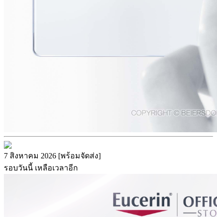
7 สิงหาคม 2026 [พร้อมจัดส่ง]
รอบวันนี้ เหลือเวลาอีก