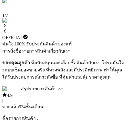
1
/
7
OFFICIAL
มั่นใจ 100% รับประกันสินค้าของแท้
การสั่งซื้อ
รายการสินค้า
เกี่ยวกับเรา
ขอบคุณลูกค้า
ที่สนับสนุนและเลือกซื้อสินค้ากับเรา โปรดมั่นใจ
ระบบเช็คยอดขายจริง ที่ทรงพลังและมีประสิทธิภาพ ทำให้คุณ
ได้รับประสบการณ์การสั่งซื้อ ที่คุ้มค่าและคุ้มราคาสูงสุด
สรุปรายการสินค้า >>
4.9
|
ขายแล้ว
934
ชิ้น/เดือน
ชื่อรายการสินค้า :