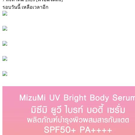
รอบวันนี้ เหลือเวลาอีก