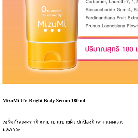
MizuMi UV Bright Body Serum 180 ml
เซรั่มกันแดดทาผิวกาย เบาสบายผิว ปกป้องผิวจากแดดและ
มลภาวะ