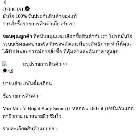
OFFICIAL
มั่นใจ 100% รับประกันสินค้าของแท้
การสั่งซื้อ
รายการสินค้า
เกี่ยวกับเรา
ขอบคุณลูกค้า
ที่สนับสนุนและเลือกซื้อสินค้ากับเรา โปรดมั่นใจ
ระบบเช็คยอดขายจริง ที่ทรงพลังและมีประสิทธิภาพ ทำให้คุณ
ได้รับประสบการณ์การสั่งซื้อ ที่คุ้มค่าและคุ้มราคาสูงสุด
สรุปรายการสินค้า >>
4.9
|
ขายแล้ว
2.3พัน
ชิ้น/เดือน
ชื่อรายการสินค้า :
MizuMi UV Bright Body Serum (1 หลอด x 180 ml ) เซรั่มกันแดด
ทาผิวกาย เบาสบายผิว ซึมไว
รายละเอียดสินค้าแบบย่อ :