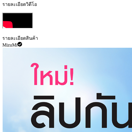
รายละเอียดวิดีโอ
รายละเอียดสินค้า
MizuMi