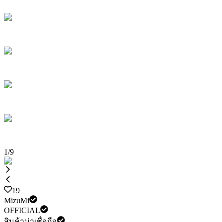
1
/
9
19
MizuMi
OFFICIAL
สินค้าน่าเชื่อถือ