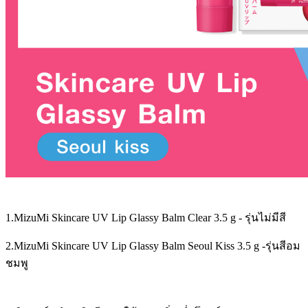
1.MizuMi Skincare UV Lip Glassy Balm Clear 3.5 g - รุ่นไม่มีสี
2.MizuMi Skincare UV Lip Glassy Balm Seoul Kiss 3.5 g -รุ่นสีอม
ชมพู