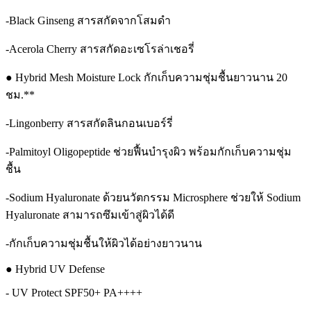
-Black Ginseng สารสกัดจากโสมดำ
-Acerola Cherry สารสกัดอะเซโรล่าเชอรี่
● Hybrid Mesh Moisture Lock กักเก็บความชุ่มชื้นยาวนาน 20
ชม.**
-Lingonberry สารสกัดลินกอนเบอร์รี่
-Palmitoyl Oligopeptide ช่วยฟื้นบำรุงผิว พร้อมกักเก็บความชุ่ม
ชื้น
-Sodium Hyaluronate ด้วยนวัตกรรม Microsphere ช่วยให้ Sodium
Hyaluronate สามารถซึมเข้าสู่ผิวได้ดี
-กักเก็บความชุ่มชื้นให้ผิวได้อย่างยาวนาน
● Hybrid UV Defense
- UV Protect SPF50+ PA++++