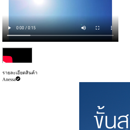
รายละเอียดสินค้า
Anessa