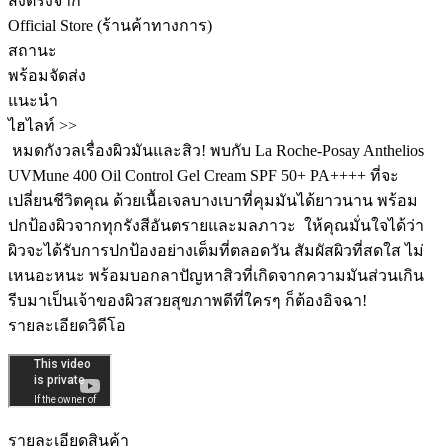
ส่งตรงจาก
Official Store (ร้านค้าทางการ)
สถานะ
พร้อมจัดส่ง
แนะนำ
ไฮไลท์ >>
️ หมดกังวลเรื่องผิวมันและสิว! พบกับ La Roche-Posay Anthelios
UVMune 400 Oil Control Gel Cream SPF 50+ PA++++ ที่จะ
เปลี่ยนชีวิตคุณ ด้วยเนื้อเจลบางเบาที่คุมมันได้ยาวนาน พร้อม
ปกป้องผิวจากทุกรังสีอันตรายและมลภาวะ ️ ให้คุณมั่นใจได้ว่า
ผิวจะได้รับการปกป้องอย่างเต็มที่ตลอดวัน สัมผัสผิวที่สดใส ไม่
เหนอะหนะ พร้อมบอกลาปัญหาสิวที่เกิดจากความมันส่วนเกิน
รีบมาเป็นเจ้าของผิวสวยสุขภาพดีที่ใครๆ ก็ต้องอิจฉา!
รายละเอียดวิดีโอ
รายละเอียดสินค้า