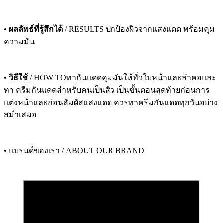
•
ผลลัพธ์ที่รู้สึกได้
/ RESULTS ปกป้องผิวจากแสงแดด พร้อมคุม
ความมัน
•
วิธีใช้
/ HOW TOทากันแดดคุมมันให้ทั่วใบหน้าและลำคอและ
ทา ครีมกันแดดสำหรับคนเป็นสิว เป็นขั้นตอนสุดท้ายก่อนการ
แต่งหน้าและก่อนสัมผัสแสงแดด ควรทาครีมกันแดดทุกวันอย่าง
สม่ำเสมอ
• แบรนด์ของเรา / ABOUT OUR BRAND