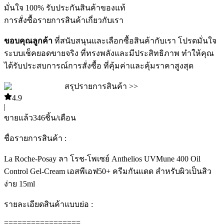
มั่นใจ 100% รับประกันสินค้าของแท้
การสั่งซื้อ
รายการสินค้า
เกี่ยวกับเรา
ขอบคุณลูกค้า
ที่สนับสนุนและเลือกซื้อสินค้ากับเรา โปรดมั่นใจ
ระบบเช็คยอดขายจริง ที่ทรงพลังและมีประสิทธิภาพ ทำให้คุณ
ได้รับประสบการณ์การสั่งซื้อ ที่คุ้มค่าและคุ้มราคาสูงสุด
สรุปรายการสินค้า >>
4.9
|
ขายแล้ว
346
ชิ้น/เดือน
ชื่อรายการสินค้า :
La Roche-Posay ลา โรช-โพเซย์ Anthelios UVMune 400 Oil
Control Gel-Cream เอสพีเอฟ50+ ครีมกันแดด สำหรับผิวเป็นสิว
ง่าย 15ml
รายละเอียดสินค้าแบบย่อ :
=================