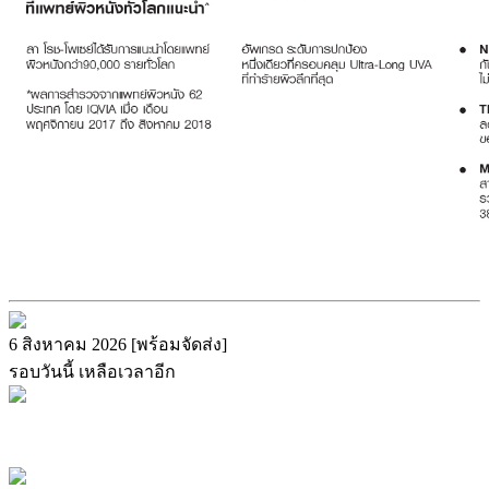
6 สิงหาคม 2026 [พร้อมจัดส่ง]
รอบวันนี้ เหลือเวลาอีก