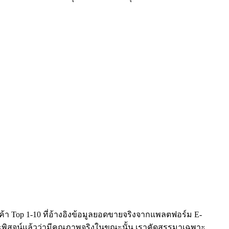
ค้า Top 1-10 ที่อ้างอิงข้อมูลยอดขายจริงจากแพลตฟอร์ม E-
ละพิสูจน์แล้วว่ามีคุณภาพจริงในขณะนั้น เราคัดสรรมาเฉพาะ