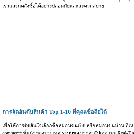
เราและกดสั่งซื้อได้อย่างปลอดภัยและสะดวกสบาย
การจัดอันดับสินค้า Top 1-10 ที่คุณเชื่อถือได้
เพื่อให้การตัดสินใจเลือกซื้อหมอนขนเป็ด หรือหมอนขนห่าน ที่เหม
commerce ชั้นนำของประเทศ ระบบของเราจะอัปเดตแบบ Real-Time เพ