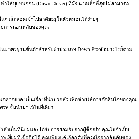
าก ทำให้ปุยขนอ่อน (Down Cluster) ที่มีขนาดเล็กที่สุดไม่สามารถ
ื่นๆ เล็ดลอดเข้าไปอาศัยอยู่ในตัวหมอนได้ง่ายๆ
าให้กับการนอนหลับของคุณ
เป็นมาตรฐานขั้นต่ำสำหรับผ้าประเภท Down-Proof อย่างไรก็ตาม
าดยังคงเป็นเรื่องที่น่าปวดหัว เพื่อช่วยให้การตัดสินใจของคุณ
ce ชั้นนำมาไว้ในที่เดียว
กำลังเป็นที่นิยมและได้รับการยอมรับจากผู้ซื้อจริง คุณไม่จำเป็น
ี่ยมที่เชื่อถือได้ คุณเพียงแค่เลือกรุ่นที่ตรงใจจากอันดับของ