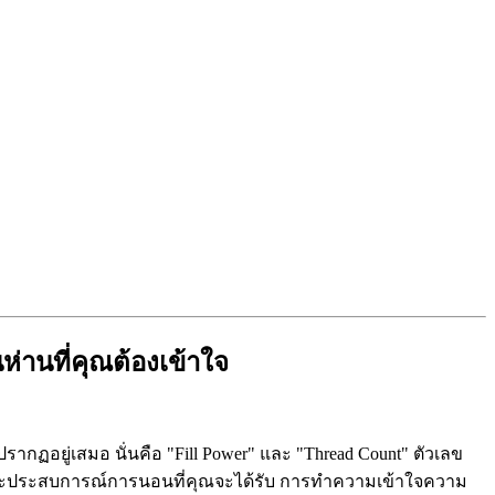
่านที่คุณต้องเข้าใจ
ฏอยู่เสมอ นั่นคือ "Fill Power" และ "Thread Count" ตัวเลข
 และประสบการณ์การนอนที่คุณจะได้รับ การทำความเข้าใจความ