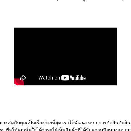
าะสมกับคุณเป็นเรื่องง่ายที่สุด เราได้พัฒนาระบบการจัดอันดับสิน
ื่อให้คุณมั่นใจได้ว่าจะได้เห็นสินค้าที่ได้รับความนิยมสูงสุดแ