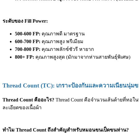
ระดับของ Fill Power:
500-600 FP:
คุณภาพดี มาตรฐาน
600-700 FP:
คุณภาพสูง พรีเมียม
700-800 FP:
คุณภาพลักซ์ชัวรี หายาก
800+ FP:
คุณภาพสูงสุด (มักมาจากห่านสายพันธุ์พิเศษ)
Thread Count (TC): เกราะป้องกันและความเนียนนุ่มขอ
Thread Count คืออะไร?
Thread Count คือจำนวนเส้นด้ายที่ทอในพื
ละเอียดของเนื้อผ้า
ทำไม Thread Count ถึงสำคัญสำหรับหมอนขนเป็ดขนห่าน?