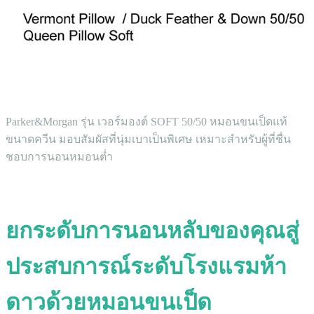
Parker&Morgan รุ่น เวอร์มองต์ SOFT 50/50 หมอนขนเป็ดแท้
ขนาดควีน มอบสัมผัสที่นุ่มเบาเป็นพิเศษ เหมาะสำหรับผู้ที่ชื่น
ชอบการนอนหมอนต่ำ
ยกระดับการนอนหลับของคุณสู่
ประสบการณ์ระดับโรงแรมห้า
ดาวด้วยหมอนขนเป็ด