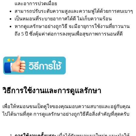
และอาการปวดเมื่อย
สามารถปรับระดับความสูงและความฟูได้ด้วยการตบเบาๆ
เป็นหมอนที่ระบายอากาศได้ดี ไม่เก็บความร้อน
หากดูแลรักษาอย่างถูกวิธี จะมีอายุการใช้งานที่ยาวนาน
ถึง 5 ปี ซึ่งคุ้มค่าต่อการลงทุนเพื่อสุขภาพการนอนที่ดี
วิธีการใช้งานและการดูแลรักษา
เพื่อให้หมอนขนเป็ดคู่ใจของคุณมอบความสบายและอยู่กับคุณ
ไปได้นานที่สุด การดูแลรักษาอย่างถูกวิธีคือสิ่งสำคัญที่สุดครับ
การใช้งานครั้งแรก:
เมื่อได้รับหมอนมาใหม่ๆ แนะนำให้