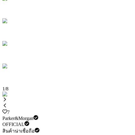
1
/
8
7
Parker&Morgan
OFFICIAL
สินค้าน่าเชื่อถือ