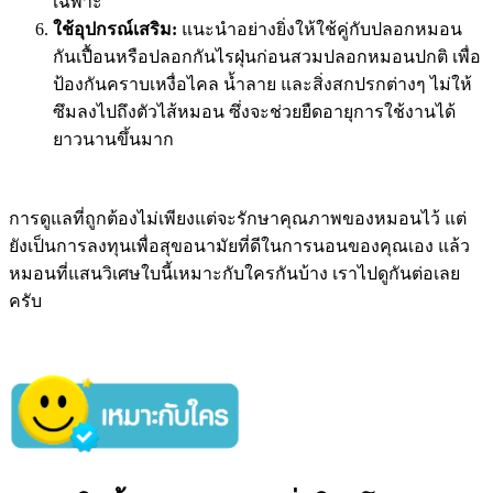
เฉพาะ
ใช้อุปกรณ์เสริม:
แนะนำอย่างยิ่งให้ใช้คู่กับปลอกหมอน
กันเปื้อนหรือปลอกกันไรฝุ่นก่อนสวมปลอกหมอนปกติ เพื่อ
ป้องกันคราบเหงื่อไคล น้ำลาย และสิ่งสกปรกต่างๆ ไม่ให้
ซึมลงไปถึงตัวไส้หมอน ซึ่งจะช่วยยืดอายุการใช้งานได้
ยาวนานขึ้นมาก
การดูแลที่ถูกต้องไม่เพียงแต่จะรักษาคุณภาพของหมอนไว้ แต่
ยังเป็นการลงทุนเพื่อสุขอนามัยที่ดีในการนอนของคุณเอง แล้ว
หมอนที่แสนวิเศษใบนี้เหมาะกับใครกันบ้าง เราไปดูกันต่อเลย
ครับ