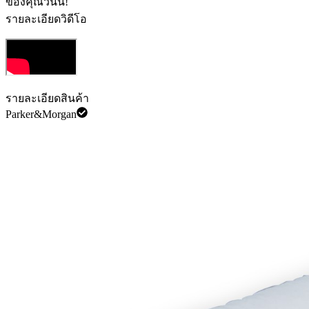
ของคุณวันนี้!
รายละเอียดวิดีโอ
รายละเอียดสินค้า
Parker&Morgan