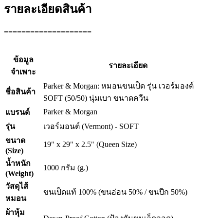
รายละเอียดสินค้า
====================
ข้อมูล
รายละเอียด
จำเพาะ
Parker & Morgan: หมอนขนเป็ด รุ่น เวอร์มองต์
ชื่อสินค้า
SOFT (50/50) นุ่มเบา ขนาดควีน
Parker & Morgan
แบรนด์
รุ่น
เวอร์มอนต์ (Vermont) - SOFT
ขนาด
19" x 29" x 2.5" (Queen Size)
(Size)
น้ำหนัก
1000 กรัม (g.)
(Weight)
วัสดุไส้
ขนเป็ดแท้ 100% (ขนอ่อน 50% / ขนปีก 50%)
หมอน
ผ้าหุ้ม