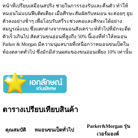
หน้าที่เปรียบเสมือนสปริง ช่วยในการรองรับและคืนตัว ทำให้
หมอนไม่แบนฟีบติดเตียง เมื่อศีรษะสัมผัสกับหมอน จะค่อยๆ ยุบ
ตัวลงอย่างช้าๆ เพื่อโอบรับสรีระช่วงคอและศีรษะได้อย่าง
สมบูรณ์แบบ ซึ่งแตกต่างจากหมอนสังเคราะห์ทั่วไปที่มักจะดีด
ตัวเร็วเกินไป สัดส่วนขนอ่อนที่สูงถึง 50% นี้เองที่ทำให้หมอน
Parker & Morgan มีความนุ่มสบายที่เหนือกว่าหมอนขนเป็ดใน
ท้องตลาดทั่วไป ซึ่งมักมีส่วนผสมของขนอ่อนเพียง 10% เท่านั้น
ตารางเปรียบเทียบสินค้า
Parker&Morgan รุ่น
คุณสมบัติ
หมอนขนเป็ดทั่วไป
เวอร์มองต์