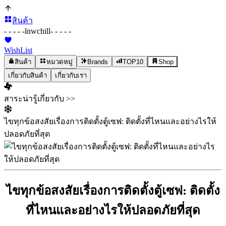
สินค้า
- - - - -
lnwchill
- - - - -
WishList
สินค้า
หมวดหมู่
Brands
TOP10
Shop
เกี่ยวกับสินค้า
เกี่ยวกับเรา
สาระน่ารู้เกี่ยวกับ >>
ไขทุกข้อสงสัยเรื่องการติดตั้งตู้เซฟ: ติดตั้งที่ไหนและอย่างไรให้
ปลอดภัยที่สุด
ไขทุกข้อสงสัยเรื่องการติดตั้งตู้เซฟ: ติดตั้ง
ที่ไหนและอย่างไรให้ปลอดภัยที่สุด