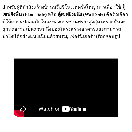
สำหรับผู้ที่กำลังสร้างบ้านหรือรีโนเวทครั้งใหญ่ การเลือกใช้
ตู้
เซฟฝังพื้น (Floor Safe)
หรือ
ตู้เซฟฝังผนัง (Wall Safe)
คือตัวเลือก
ที่ให้ความปลอดภัยในแง่ของการซ่อนพรางสูงสุด เพราะมันจะ
ถูกหล่อรวมเป็นส่วนหนึ่งของโครงสร้างอาคารและสามารถ
ปกปิดได้อย่างแนบเนียนด้วยพรม, เฟอร์นิเจอร์ หรือกรอบรูป