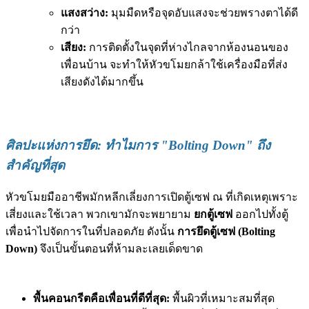
แสงสว่าง:
มุมมืดหรือจุดอับแสงจะช่วยพรางตาได้ดี
กว่า
เสียง:
การติดตั้งในจุดที่ห่างไกลจากห้องนอนของ
เพื่อนบ้าน จะทำให้หัวขโมยกล้าใช้เครื่องมือที่ส่ง
เสียงดังได้มากขึ้น
ศิลปะแห่งการยึด: ทำไมการ "Bolting Down" ถึง
สำคัญที่สุด
หัวขโมยมืออาชีพมักหลีกเลี่ยงการเปิดตู้เซฟ ณ ที่เกิดเหตุเพราะ
เสี่ยงและใช้เวลา พวกเขามักจะพยายาม
ยกตู้เซฟ
ออกไปทั้งตู้
เพื่อนำไปจัดการในที่ปลอดภัย ดังนั้น
การยึดตู้เซฟ (Bolting
Down)
จึงเป็นขั้นตอนที่ห้ามละเลยเด็ดขาด
พื้นคอนกรีตคือเพื่อนที่ดีที่สุด:
พื้นผิวที่เหมาะสมที่สุด