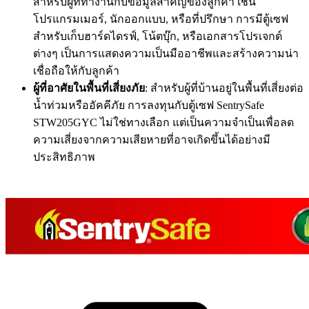
สำหรับผู้ที่ทำงานกับข้อมูลสำคัญของลูกค้า เช่น
โปรแกรมเมอร์, นักออกแบบ, หรือที่ปรึกษา การมีตู้เซฟ
สำหรับเก็บฮาร์ดไดรฟ์, โน้ตบุ๊ก, หรือเอกสารโปรเจกต์
ต่างๆ เป็นการแสดงความเป็นมืออาชีพและสร้างความน่า
เชื่อถือให้กับลูกค้า
ผู้ที่อาศัยในพื้นที่เสี่ยงภัย
: สำหรับผู้ที่บ้านอยู่ในพื้นที่เสี่ยงต่อ
น้ำท่วมหรืออัคคีภัย การลงทุนกับตู้เซฟ SentrySafe
STW205GYC ไม่ใช่ทางเลือก แต่เป็นความจำเป็นเพื่อลด
ความเสี่ยงจากความเสียหายที่อาจเกิดขึ้นได้อย่างมี
ประสิทธิภาพ