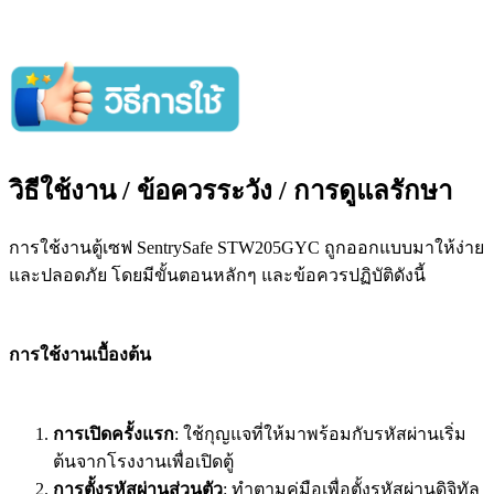
วิธีใช้งาน / ข้อควรระวัง / การดูแลรักษา
การใช้งานตู้เซฟ SentrySafe STW205GYC ถูกออกแบบมาให้ง่าย
และปลอดภัย โดยมีขั้นตอนหลักๆ และข้อควรปฏิบัติดังนี้
การใช้งานเบื้องต้น
การเปิดครั้งแรก
: ใช้กุญแจที่ให้มาพร้อมกับรหัสผ่านเริ่ม
ต้นจากโรงงานเพื่อเปิดตู้
การตั้งรหัสผ่านส่วนตัว
: ทำตามคู่มือเพื่อตั้งรหัสผ่านดิจิทัล