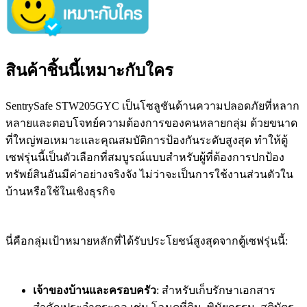
สินค้าชิ้นนี้เหมาะกับใคร
SentrySafe STW205GYC เป็นโซลูชันด้านความปลอดภัยที่หลาก
หลายและตอบโจทย์ความต้องการของคนหลายกลุ่ม ด้วยขนาด
ที่ใหญ่พอเหมาะและคุณสมบัติการป้องกันระดับสูงสุด ทำให้ตู้
เซฟรุ่นนี้เป็นตัวเลือกที่สมบูรณ์แบบสำหรับผู้ที่ต้องการปกป้อง
ทรัพย์สินอันมีค่าอย่างจริงจัง ไม่ว่าจะเป็นการใช้งานส่วนตัวใน
บ้านหรือใช้ในเชิงธุรกิจ
นี่คือกลุ่มเป้าหมายหลักที่ได้รับประโยชน์สูงสุดจากตู้เซฟรุ่นนี้:
เจ้าของบ้านและครอบครัว
: สำหรับเก็บรักษาเอกสาร