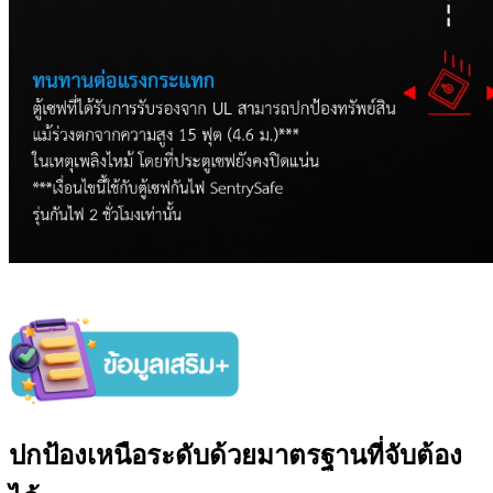
ปกป้องเหนือระดับด้วยมาตรฐานที่จับต้อง