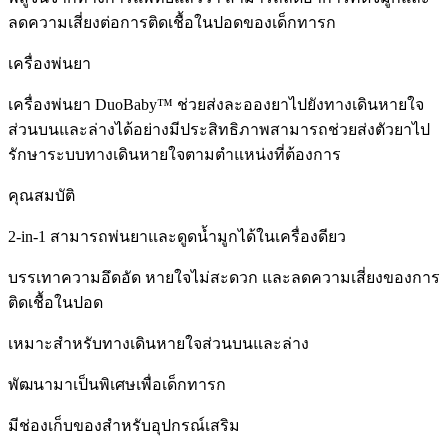
ลดความเสี่ยงต่อการติดเชื้อในปอดของเด็กทารก
เครื่องพ่นยา
เครื่องพ่นยา DuoBaby™ ช่วยส่งละอองยาไปยังทางเดินหายใจ
ส่วนบนและล่างได้อย่างมีประสิทธิภาพสามารถช่วยส่งตัวยาไป
รักษาระบบทางเดินหายใจตามตำแหน่งที่ต้องการ
คุณสมบัติ
2-in-1 สามารถพ่นยาและดูดน้ำมูกได้ในเครื่องดียว
บรรเทาความอึดอัด หายใจไม่สะดวก และลดความเสี่ยงของการ
ติดเชื้อในปอด
เหมาะสำหรับทางเดินหายใจส่วนบนและล่าง
พัฒนามาเป็นพิเศษเพื่อเด็กทารก
มีช่องเก็บของสำหรับอุปกรณ์เสริม