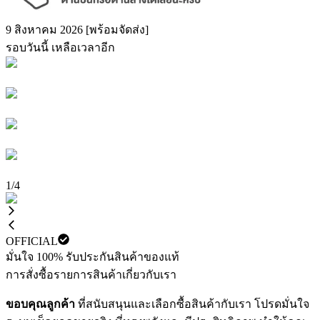
9 สิงหาคม 2026 [พร้อมจัดส่ง]
รอบวันนี้ เหลือเวลาอีก
1
/
4
OFFICIAL
มั่นใจ 100% รับประกันสินค้าของแท้
การสั่งซื้อ
รายการสินค้า
เกี่ยวกับเรา
ขอบคุณลูกค้า
ที่สนับสนุนและเลือกซื้อสินค้ากับเรา โปรดมั่นใจ