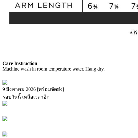
Care Instruction
Machine wash in room temperature water. Hang dry.
9 สิงหาคม 2026 [พร้อมจัดส่ง]
รอบวันนี้ เหลือเวลาอีก