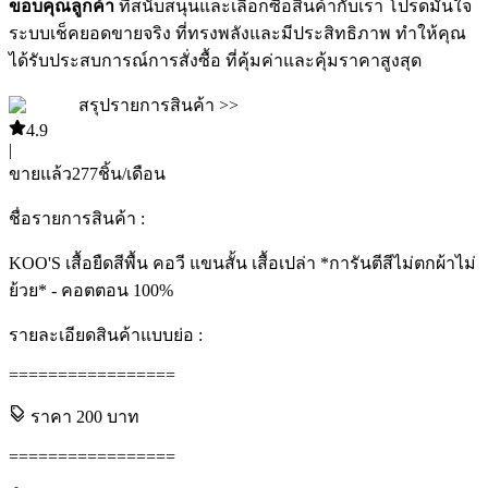
ขอบคุณลูกค้า
ที่สนับสนุนและเลือกซื้อสินค้ากับเรา โปรดมั่นใจ
ระบบเช็คยอดขายจริง ที่ทรงพลังและมีประสิทธิภาพ ทำให้คุณ
ได้รับประสบการณ์การสั่งซื้อ ที่คุ้มค่าและคุ้มราคาสูงสุด
สรุปรายการสินค้า >>
4.9
|
ขายแล้ว
277
ชิ้น/เดือน
ชื่อรายการสินค้า :
KOO'S เสื้อยืดสีพื้น คอวี แขนสั้น เสื้อเปล่า *การันตีสีไม่ตกผ้าไม่
ย้วย* - คอตตอน 100%
รายละเอียดสินค้าแบบย่อ :
=================
ราคา
200
บาท
=================