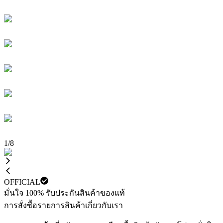
1
/
8
OFFICIAL
มั่นใจ 100% รับประกันสินค้าของแท้
การสั่งซื้อ
รายการสินค้า
เกี่ยวกับเรา