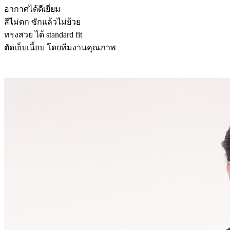
อากาศได้ดีเยี่ยม
สีไม่ตก ซักแล้วไม่ย้วย
ทรงสวย ได้ standard fit
ตัดเย็บเนี้ยบ โดยทีมงานคุณภาพ