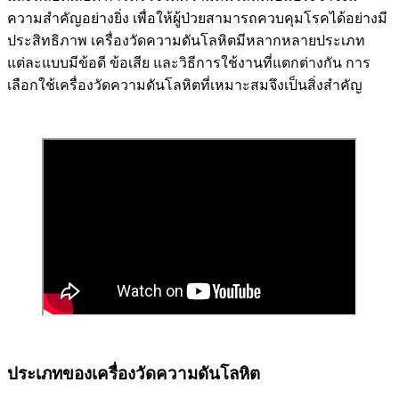
ความสำคัญอย่างยิ่ง เพื่อให้ผู้ป่วยสามารถควบคุมโรคได้อย่างมี
ประสิทธิภาพ เครื่องวัดความดันโลหิตมีหลากหลายประเภท
แต่ละแบบมีข้อดี ข้อเสีย และวิธีการใช้งานที่แตกต่างกัน การ
เลือกใช้เครื่องวัดความดันโลหิตที่เหมาะสมจึงเป็นสิ่งสำคัญ
ประเภทของเครื่องวัดความดันโลหิต