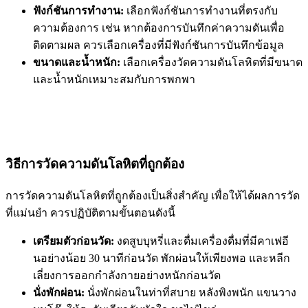
ฟังก์ชันการทำงาน:
เลือกฟังก์ชันการทำงานที่ตรงกับ
ความต้องการ เช่น หากต้องการบันทึกค่าความดันเพื่อ
ติดตามผล ควรเลือกเครื่องที่มีฟังก์ชันการบันทึกข้อมูล
ขนาดและน้ำหนัก:
เลือกเครื่องวัดความดันโลหิตที่มีขนาด
และน้ำหนักเหมาะสมกับการพกพา
วิธีการวัดความดันโลหิตที่ถูกต้อง
การวัดความดันโลหิตที่ถูกต้องเป็นสิ่งสำคัญ เพื่อให้ได้ผลการวัด
ที่แม่นยำ ควรปฏิบัติตามขั้นตอนดังนี้
เตรียมตัวก่อนวัด:
งดสูบบุหรี่และดื่มเครื่องดื่มที่มีคาเฟอี
นอย่างน้อย 30 นาทีก่อนวัด พักผ่อนให้เพียงพอ และหลีก
เลี่ยงการออกกำลังกายอย่างหนักก่อนวัด
นั่งพักผ่อน:
นั่งพักผ่อนในท่าที่สบาย หลังพิงพนัก แขนวาง