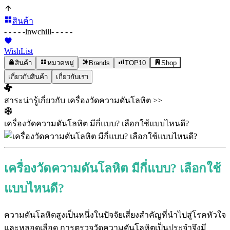
สินค้า
- - - - -
lnwchill
- - - - -
WishList
สินค้า
หมวดหมู่
Brands
TOP10
Shop
เกี่ยวกับสินค้า
เกี่ยวกับเรา
สาระน่ารู้เกี่ยวกับ เครื่องวัดความดันโลหิต >>
เครื่องวัดความดันโลหิต มีกี่แบบ? เลือกใช้แบบไหนดี?
เครื่องวัดความดันโลหิต มีกี่แบบ? เลือกใช้
แบบไหนดี?
ความดันโลหิตสูงเป็นหนึ่งในปัจจัยเสี่ยงสำคัญที่นำไปสู่โรคหัวใจ
และหลอดเลือด การตรวจวัดความดันโลหิตเป็นประจำจึงมี