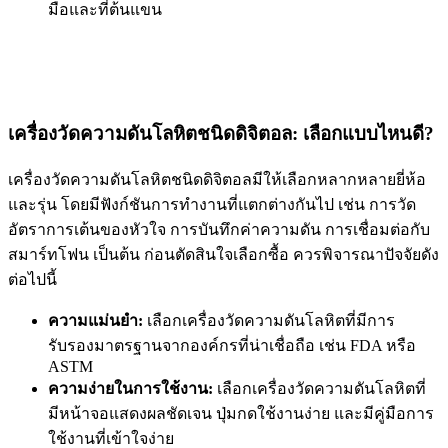
มือและที่ต้นแขน
เครื่องวัดความดันโลหิตชนิดดิจิตอล: เลือกแบบไหนดี?
เครื่องวัดความดันโลหิตชนิดดิจิตอลมีให้เลือกหลากหลายยี่ห้อ
และรุ่น โดยมีฟังก์ชันการทำงานที่แตกต่างกันไป เช่น การวัด
อัตราการเต้นของหัวใจ การบันทึกค่าความดัน การเชื่อมต่อกับ
สมาร์ทโฟน เป็นต้น ก่อนตัดสินใจเลือกซื้อ ควรพิจารณาปัจจัยดัง
ต่อไปนี้
ความแม่นยำ:
เลือกเครื่องวัดความดันโลหิตที่มีการ
รับรองมาตรฐานจากองค์กรที่น่าเชื่อถือ เช่น FDA หรือ
ASTM
ความง่ายในการใช้งาน:
เลือกเครื่องวัดความดันโลหิตที่
มีหน้าจอแสดงผลชัดเจน ปุ่มกดใช้งานง่าย และมีคู่มือการ
ใช้งานที่เข้าใจง่าย